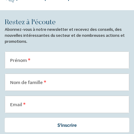
Restez à l'écoute
Abonnez-vous à notre newsletter et recevez des conseils, des
nouvelles intéressantes du secteur et de nombreuses actions et
promotions.
Prénom
Nom de famille
Email
S'inscrire