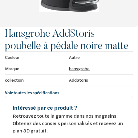
Hansgrohe AddStoris
poubelle à pédale noire matte
Couleur
Autre
Marque
hansgrohe
collection
AddStoris
Voir toutes les spécifications
Intéressé par ce produit ?
Retrouvez toute la gamme dans
nos magasins
.
Obtenez des conseils personnalisés et recevez un
plan 3D gratuit.