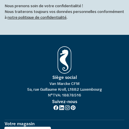
Nous prenons soin de votre confidentialité !
Nous traiterons toujours vos données personnelles conformément
à
notre politique de confidentialité
.
Siège social
Van Marcke CFM
5a, rue Guillaume Kroll, L1882 Luxembourg
N°TVA: 18878516
Suivez-nous
Votre magasin