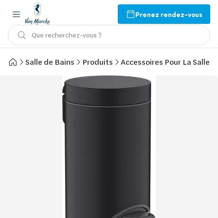
Prenez rendez-vous
Que recherchez-vous ?
Salle de Bains
Produits
Accessoires Pour La Salle d