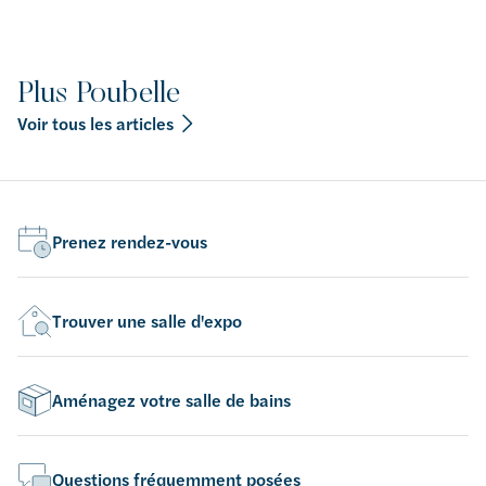
Plus Poubelle
Voir tous les articles
Prenez rendez-vous
Trouver une salle d'expo
Aménagez votre salle de bains
Questions fréquemment posées