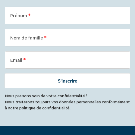
Prénom
Nom de famille
Email
S'inscrire
Nous prenons soin de votre confidentialité !
Nous traiterons toujours vos données personnelles conformément
à
notre politique de confidentialité
.