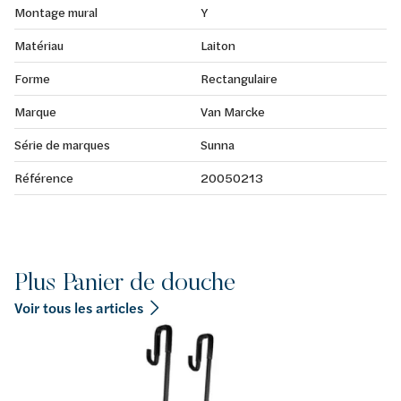
Montage mural
Y
Matériau
Laiton
Forme
Rectangulaire
Marque
Van Marcke
Série de marques
Sunna
Référence
20050213
Plus Panier de douche
Voir tous les articles