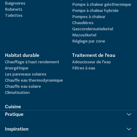
Baignoires
Pompe à chaleur géothermique
Robinets
Pompe à chaleur hybride
Toilettes
Pompes à chaleur
Chaudières
Gascondensatieketel
Mazoutketel
Réglage par zone
Habitat durable
Traitement de l'eau
Chauffage à haut rendement
Adoucisseur de l'eau
énergétique
Filtres à eau
Les panneaux solaires
Chauffe eau thermodynamique
Chauffe eau solaire
Climatisation
Cuisine
Pratique
Inspiration