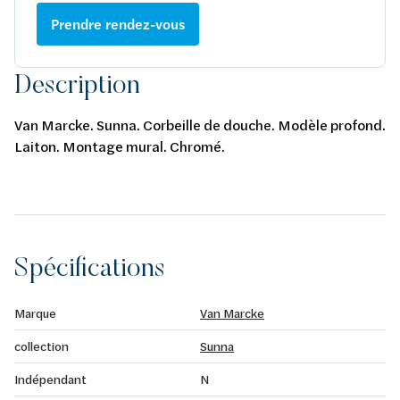
Prendre rendez-vous
Description
Van Marcke. Sunna. Corbeille de douche. Modèle profond.
Laiton. Montage mural. Chromé.
Spécifications
Marque
Van Marcke
collection
Sunna
Indépendant
N