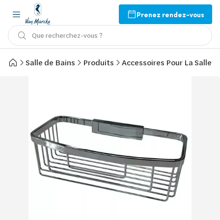
Prenez rendez-vous
Que recherchez-vous ?
Salle de Bains
Produits
Accessoires Pour La Salle d