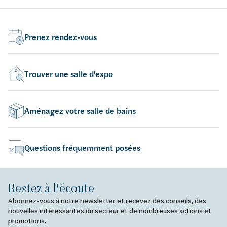
Prenez rendez-vous
Trouver une salle d'expo
Aménagez votre salle de bains
Questions fréquemment posées
Restez à l'écoute
Abonnez-vous à notre newsletter et recevez des conseils, des
nouvelles intéressantes du secteur et de nombreuses actions et
promotions.