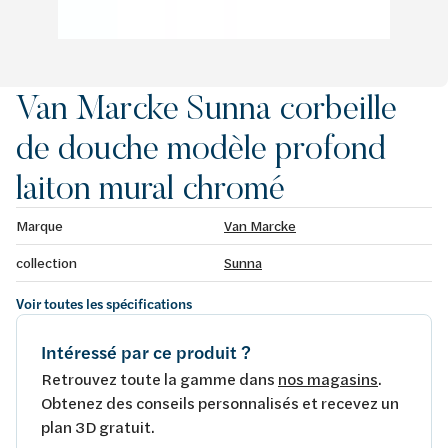
Van Marcke Sunna corbeille
de douche modèle profond
laiton mural chromé
Marque
Van Marcke
collection
Sunna
Voir toutes les spécifications
Intéressé par ce produit ?
Retrouvez toute la gamme dans
nos magasins
.
Obtenez des conseils personnalisés et recevez un
plan 3D gratuit.