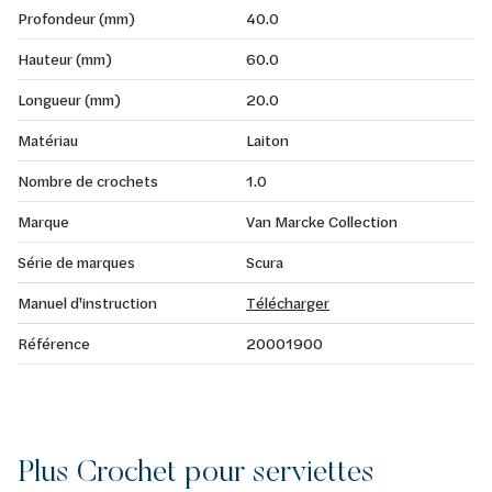
Profondeur (mm)
40.0
Hauteur (mm)
60.0
Longueur (mm)
20.0
Matériau
Laiton
Nombre de crochets
1.0
Marque
Van Marcke Collection
Série de marques
Scura
Manuel d'instruction
Télécharger
Référence
20001900
Plus Crochet pour serviettes