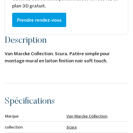
plan 3D gratuit.
Prendre rendez-vous
Description
Van Marcke Collection. Scura. Patère simple pour
montage mural en laiton finition noir soft touch.
Spécifications
Marque
Van Marcke Collection
collection
Scura