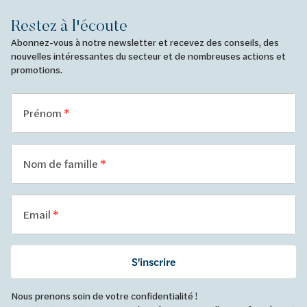
Restez à l'écoute
Abonnez-vous à notre newsletter et recevez des conseils, des
nouvelles intéressantes du secteur et de nombreuses actions et
promotions.
Prénom
Nom de famille
Email
S'inscrire
Nous prenons soin de votre confidentialité !