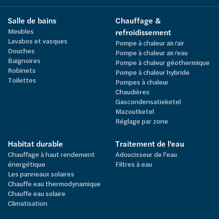
Salle de bains
Chauffage &
Meubles
refroidissement
Lavabos et vasques
Pompe à chaleur air/air
Douches
Pompe à chaleur air/eau
Baignoires
Pompe à chaleur géothermique
Robinets
Pompe à chaleur hybride
Toilettes
Pompes à chaleur
Chaudières
Gascondensatieketel
Mazoutketel
Réglage par zone
Habitat durable
Traitement de l'eau
Chauffage à haut rendement
Adoucisseur de l'eau
énergétique
Filtres à eau
Les panneaux solaires
Chauffe eau thermodynamique
Chauffe eau solaire
Climatisation