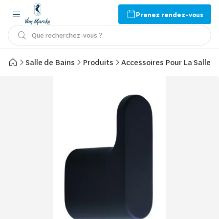
Prenez rendez-vous
Que recherchez-vous ?
Salle de Bains
Produits
Accessoires Pour La Salle d