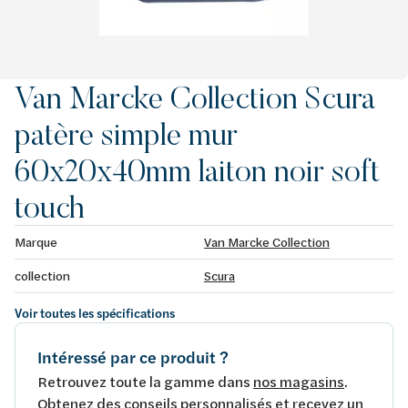
Van Marcke Collection Scura
patère simple mur
60x20x40mm laiton noir soft
touch
Marque
Van Marcke Collection
collection
Scura
Voir toutes les spécifications
Intéressé par ce produit ?
Retrouvez toute la gamme dans
nos magasins
.
Obtenez des conseils personnalisés et recevez un