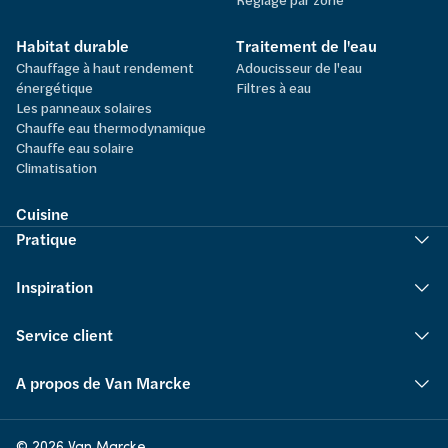
Habitat durable
Traitement de l'eau
Chauffage à haut rendement
Adoucisseur de l'eau
énergétique
Filtres à eau
Les panneaux solaires
Chauffe eau thermodynamique
Chauffe eau solaire
Climatisation
Cuisine
Pratique
Inspiration
Service client
A propos de Van Marcke
© 2026 Van Marcke