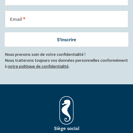
Email
S'inscrire
Nous prenons soin de votre confidentialité !
Nous traiterons toujours vos données personnelles conformément
à
notre politique de confidentialité
.
Siège social