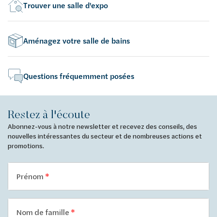
Trouver une salle d'expo
Aménagez votre salle de bains
Questions fréquemment posées
Restez à l'écoute
Abonnez-vous à notre newsletter et recevez des conseils, des
nouvelles intéressantes du secteur et de nombreuses actions et
promotions.
Prénom
Nom de famille