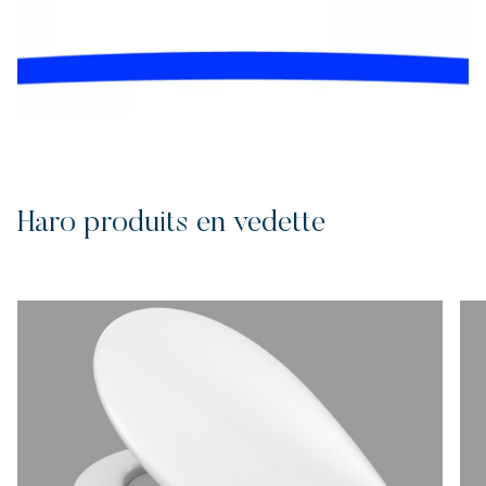
Haro produits en vedette