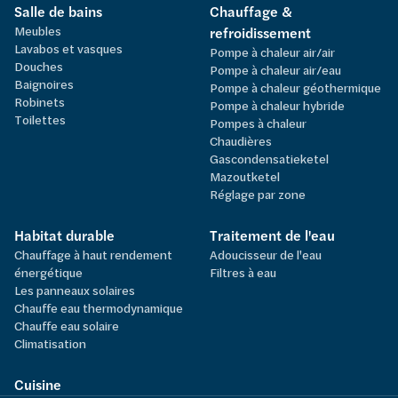
Salle de bains
Chauffage &
Meubles
refroidissement
Lavabos et vasques
Pompe à chaleur air/air
Douches
Pompe à chaleur air/eau
Baignoires
Pompe à chaleur géothermique
Robinets
Pompe à chaleur hybride
Toilettes
Pompes à chaleur
Chaudières
Gascondensatieketel
Mazoutketel
Réglage par zone
Habitat durable
Traitement de l'eau
Chauffage à haut rendement
Adoucisseur de l'eau
énergétique
Filtres à eau
Les panneaux solaires
Chauffe eau thermodynamique
Chauffe eau solaire
Climatisation
Cuisine