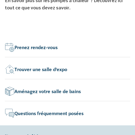
En savoir plus sur les pompes à chaleur ? Découvrez ici
tout ce que vous devez savoir.
Prenez rendez-vous
Trouver une salle d'expo
Aménagez votre salle de bains
Questions fréquemment posées