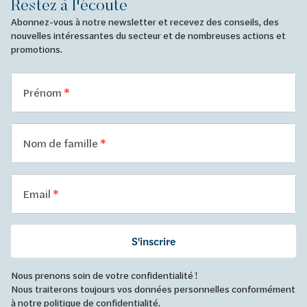
Restez à l'écoute
Abonnez-vous à notre newsletter et recevez des conseils, des
nouvelles intéressantes du secteur et de nombreuses actions et
promotions.
Prénom
Nom de famille
Email
S'inscrire
Nous prenons soin de votre confidentialité !
Nous traiterons toujours vos données personnelles conformément
à
notre politique de confidentialité
.