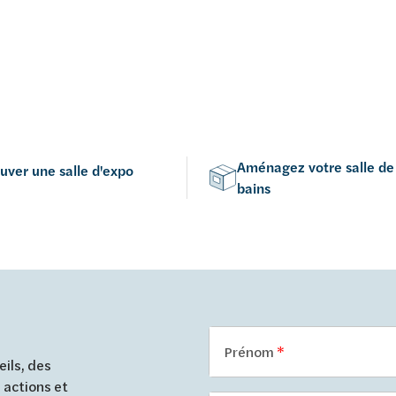
Aménagez votre salle de
uver une salle d'expo
bains
Prénom
ils, des
 actions et