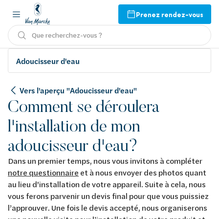
Prenez rendez-vous
Que recherchez-vous ?
Adoucisseur d'eau
Vers l'aperçu "Adoucisseur d'eau"
Comment se déroulera
l'installation de mon
adoucisseur d'eau?
Dans un premier temps, nous vous invitons à compléter
notre questionnaire
et à nous envoyer des photos quant
au lieu d'installation de votre appareil. Suite à cela, nous
vous ferons parvenir un devis final pour que vous puissiez
l’approuver. Une fois le devis accepté, nous organiserons