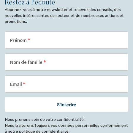
Restez à l'écoute
Abonnez-vous à notre newsletter et recevez des conseils, des
nouvelles intéressantes du secteur et de nombreuses actions et
promotions.
Prénom
Nom de famille
Email
S'inscrire
Nous prenons soin de votre confidentialité !
Nous traiterons toujours vos données personnelles conformément
à
notre politique de confidentialité
.