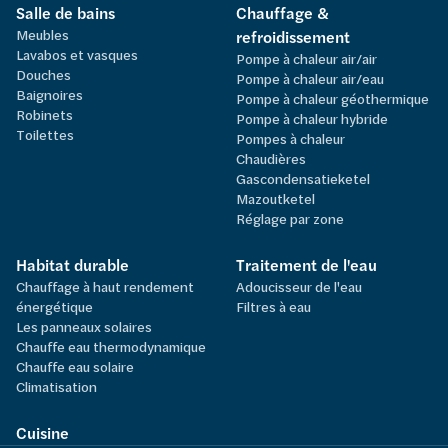
Salle de bains
Chauffage &
Meubles
refroidissement
Lavabos et vasques
Pompe à chaleur air/air
Douches
Pompe à chaleur air/eau
Baignoires
Pompe à chaleur géothermique
Robinets
Pompe à chaleur hybride
Toilettes
Pompes à chaleur
Chaudières
Gascondensatieketel
Mazoutketel
Réglage par zone
Habitat durable
Traitement de l'eau
Chauffage à haut rendement
Adoucisseur de l'eau
énergétique
Filtres à eau
Les panneaux solaires
Chauffe eau thermodynamique
Chauffe eau solaire
Climatisation
Cuisine