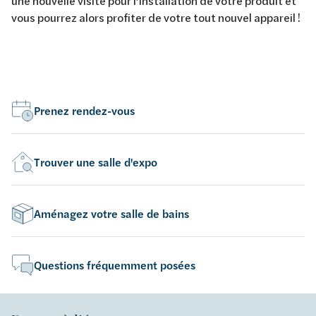
une nouvelle visite pour l’installation de votre produit et
vous pourrez alors profiter de votre tout nouvel appareil !
Prenez rendez-vous
Trouver une salle d'expo
Aménagez votre salle de bains
Questions fréquemment posées