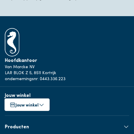
Hoofdkantoor
Van Marcke NV
LAR BLOK Z 5, 8511 Kortrijk
ondernemingsnr: 0443.336.223
Jouw winkel
Jouw winkel
Producten