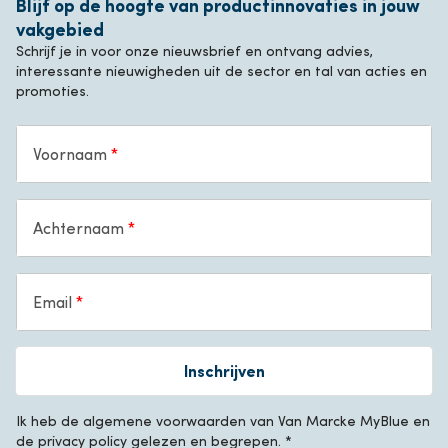
Blijf op de hoogte van productinnovaties in jouw
vakgebied
Schrijf je in voor onze nieuwsbrief en ontvang advies,
interessante nieuwigheden uit de sector en tal van acties en
promoties.
Voornaam
Achternaam
Email
Inschrijven
Ik heb de algemene voorwaarden van Van Marcke MyBlue en
de privacy policy gelezen en begrepen. *