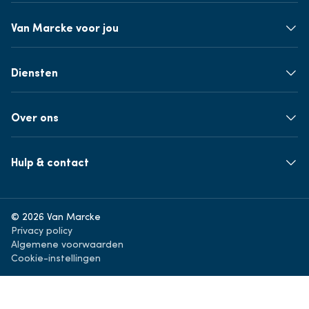
Van Marcke voor jou
Diensten
Over ons
Hulp & contact
© 2026 Van Marcke
Privacy policy
Algemene voorwaarden
Cookie-instellingen