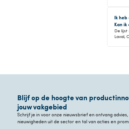
Ik heb
Kan ik
De lijs
Laval, 
Blijf op de hoogte van productinno
jouw vakgebied
Schrijf je in voor onze nieuwsbrief en ontvang advies
nieuwigheden uit de sector en tal van acties en prom