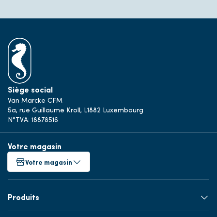
Siège social
Van Marcke CFM
5a, rue Guillaume Kroll, L1882 Luxembourg
N°TVA: 18878516
Votre magasin
Votre magasin
Produits