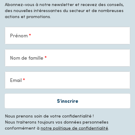
Abonnez-vous à notre newsletter et recevez des conseils,
des nouvelles intéressantes du secteur et de nombreuses
actions et promotions.
Prénom
Nom de famille
Email
S'inscrire
Nous prenons soin de votre confidentialité !
Nous traiterons toujours vos données personnelles
conformément à
notre politique de confidentialité
.