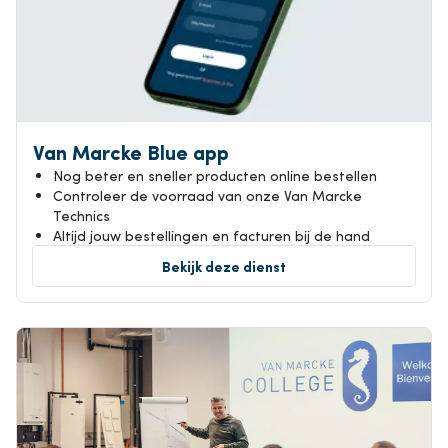
Van Marcke Blue app
Nog beter en sneller producten online bestellen
Controleer de voorraad van onze Van Marcke
Technics
Altijd jouw bestellingen en facturen bij de hand
Bekijk deze dienst