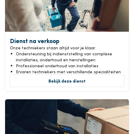
Dienst na verkoop
Onze techniekers staan altijd voor je klaar.
Ondersteuning bij indienststelling van complexe
installaties, onderhoud en herstellingen
Professioneel onderhoud van installaties
Ervaren techniekers met verschillende specialiteiten
Bekijk deze dienst