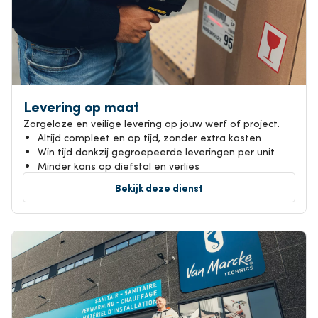
Levering op maat
Zorgeloze en veilige levering op jouw werf of project.
Altijd compleet en op tijd, zonder extra kosten
Win tijd dankzij gegroepeerde leveringen per unit
Minder kans op diefstal en verlies
Bekijk deze dienst