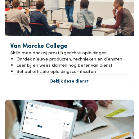
Van Marcke College
Altijd mee dankzij praktijkgerichte opleidingen.
Ontdek nieuwe producten, technieken en diensten
Leer bij en wees klanten nog beter van dienst
Behaal officiële opleidingscertificaten
Bekijk deze dienst