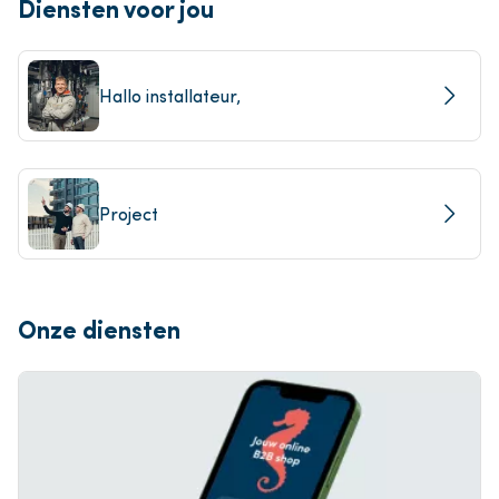
Diensten voor jou
Hallo installateur,
Project
Onze diensten