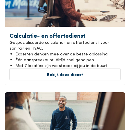
Calculatie- en offertedienst
Gespecialiseerde calculatie- en offertedienst voor
sanitair en HVAC.
Experten denken mee over de beste oplossing.
Één aanspreekpunt. Altijd snel geholpen
Met 7 locaties zijn we steeds bij jou in de buurt
Bekijk deze dienst