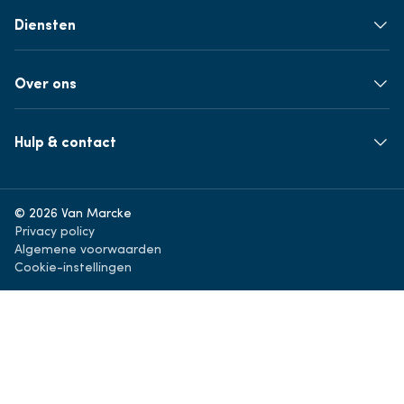
Diensten
Over ons
Hulp & contact
© 2026 Van Marcke
Privacy policy
Algemene voorwaarden
Cookie-instellingen