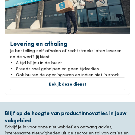
Levering en afhaling
Je bestelling zelf afhalen of rechtstreeks laten leveren
op de werf? Jij kiest.
Altijd bij jou in de buurt
Steeds snel geholpen en geen tijdverlies
Ook buiten de openingsuren en indien niet in stock
Bekijk deze dienst
Blijf op de hoogte van productinnovaties in jouw
vakgebied
Schrijf je in voor onze nieuwsbrief en ontvang advies,
interessante nieuwigheden uit de sector en tal van acties en