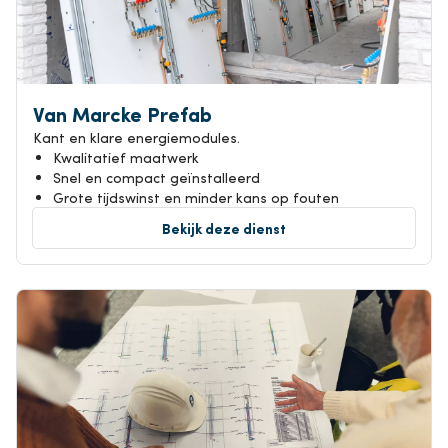
Van Marcke Prefab
Kant en klare energiemodules.
Kwalitatief maatwerk
Snel en compact geïnstalleerd
Grote tijdswinst en minder kans op fouten
Bekijk deze dienst