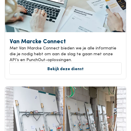
Van Marcke Connect
Met Van Marcke Connect bieden we je alle informatie
die je nodig hebt om aan de slag te gaan met onze
API’s en PunchOut-oplossingen.
Bekijk deze dienst