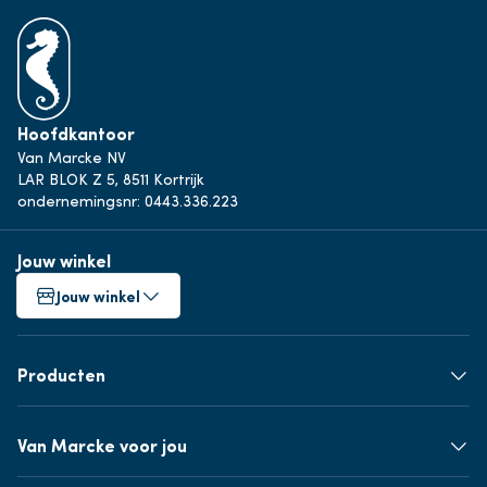
Hoofdkantoor
Van Marcke NV
LAR BLOK Z 5, 8511 Kortrijk
ondernemingsnr: 0443.336.223
Jouw winkel
Jouw winkel
Producten
Van Marcke voor jou