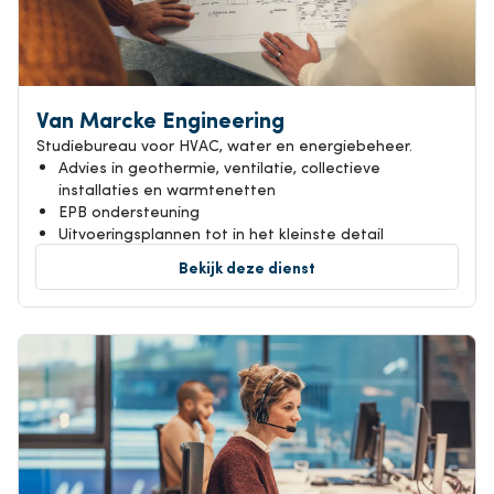
Van Marcke Engineering
Studiebureau voor HVAC, water en energiebeheer.
Advies in geothermie, ventilatie, collectieve
installaties en warmtenetten
EPB ondersteuning
Uitvoeringsplannen tot in het kleinste detail
Bekijk deze dienst