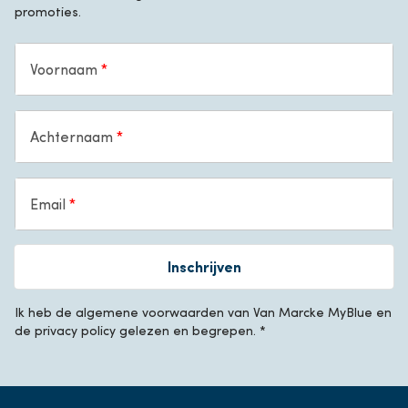
promoties.
Voornaam
Achternaam
Email
Inschrijven
Ik heb de algemene voorwaarden van Van Marcke MyBlue en
de privacy policy gelezen en begrepen. *