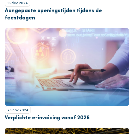
13 dec 2024
Aangepaste openingstijden tijdens de
feestdagen
26 nov 2024
Verplichte e-invoicing vanaf 2026