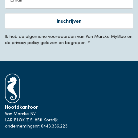
Inschrijven
Ik heb de algemene voorwaarden van Van Marcke MyBlue en
de privacy policy gelezen en begrepen. *
Hoofdkantoor
Van Marcke NV
LAR BLOK Z 5, 8511 Kortrijk
ondernemingsnr: 0443.336.223