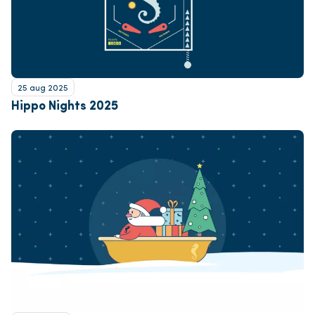
25 aug 2025
Hippo Nights 2025