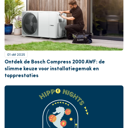
01 okt 2025
Ontdek de Bosch Compress 2000 AWF: de
slimme keuze voor installatiegemak en
topprestaties