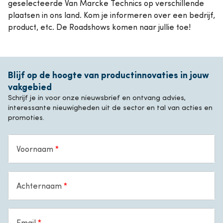
geselecteerde Van Marcke Technics op verschillende
plaatsen in ons land. Kom je informeren over een bedrijf,
product, etc. De Roadshows komen naar jullie toe!
Blijf op de hoogte van productinnovaties in jouw
vakgebied
Schrijf je in voor onze nieuwsbrief en ontvang advies,
interessante nieuwigheden uit de sector en tal van acties en
promoties.
Voornaam
Achternaam
Email