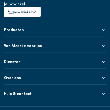
Jouw winkel
Jouw winkel
Producten
Van Marcke voor jou
Diensten
Over ons
Hulp & contact