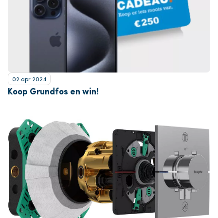
02 apr 2024
Koop Grundfos en win!