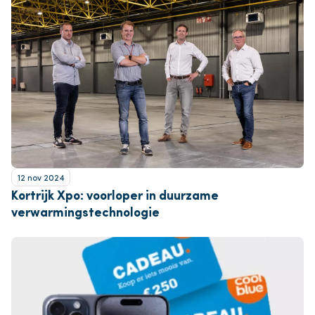
12 nov 2024
Kortrijk Xpo: voorloper in duurzame
verwarmingstechnologie