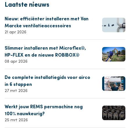
Laatste nieuws
Nieuw: efficiënter installeren met Van
Marcke ventilatieaccessoires
21 apr 2026
Slimmer installeren met Microflex®,
HP-FLEX en de nieuwe ROBIBOX®
08 apr 2026
De complete installatiegids voor airco
in 6 stappen
27 mrt 2026
Werkt jouw REMS persmachine nog
100% nauwkeurig?
25 mrt 2026