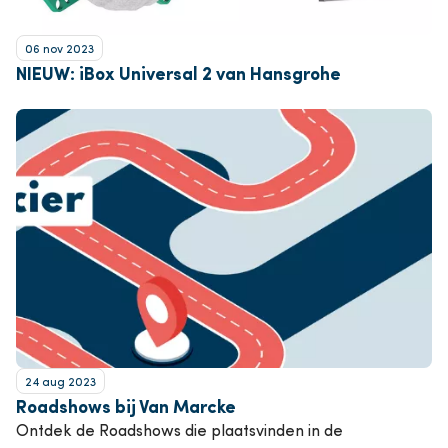
06 nov 2023
NIEUW: iBox Universal 2 van Hansgrohe
24 aug 2023
Roadshows bij Van Marcke
Ontdek de Roadshows die plaatsvinden in de