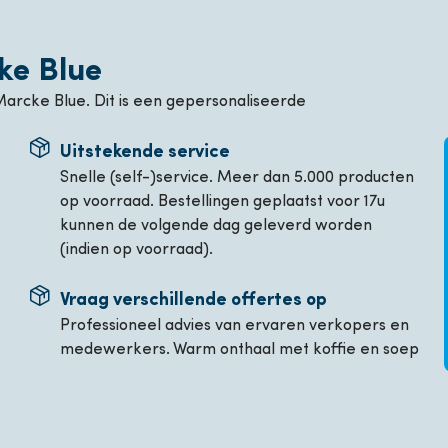
ke Blue
Marcke Blue. Dit is een gepersonaliseerde
Uitstekende service
Snelle (self-)service. Meer dan 5.000 producten
op voorraad. Bestellingen geplaatst voor 17u
kunnen de volgende dag geleverd worden
(indien op voorraad).
Vraag verschillende offertes op
Professioneel advies van ervaren verkopers en
medewerkers. Warm onthaal met koffie en soep