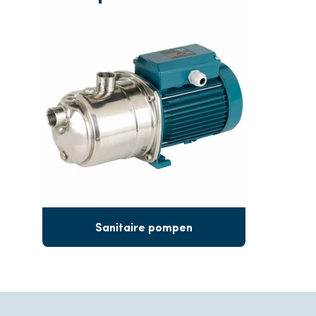
Sanitaire pompen