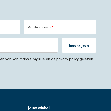
Achternaam
Inschrijven
n van Van Marcke MyBlue en de privacy policy gelezen
Jouw winkel