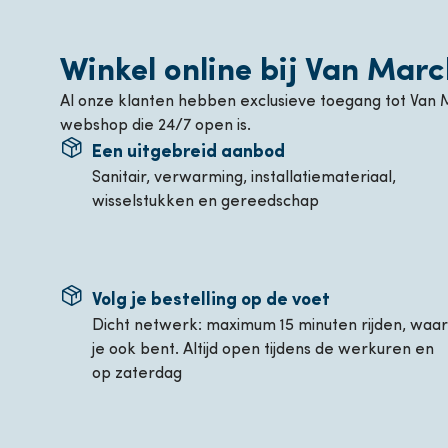
Winkel online bij Van Marc
Al onze klanten hebben exclusieve toegang tot Van 
webshop die 24/7 open is.
Een uitgebreid aanbod
Sanitair, verwarming, installatiemateriaal,
wisselstukken en gereedschap
Volg je bestelling op de voet
Dicht netwerk: maximum 15 minuten rijden, waar
je ook bent. Altijd open tijdens de werkuren en
op zaterdag