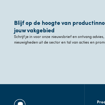
Blijf op de hoogte van productinno
jouw vakgebied
Schrijf je in voor onze nieuwsbrief en ontvang advies
nieuwigheden uit de sector en tal van acties en prom
Pro