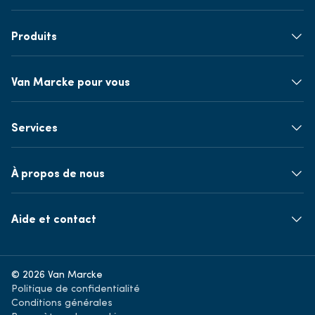
Produits
Van Marcke pour vous
Services
À propos de nous
Aide et contact
© 2026 Van Marcke
Politique de confidentialité
Conditions générales