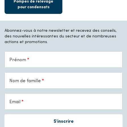
Pompes de relevage
pour condensats
Abonnez-vous à notre newsletter et recevez des conseils,
des nouvelles intéressantes du secteur et de nombreuses
actions et promotions.
Prénom
Nom de famille
Email
S'inscrire