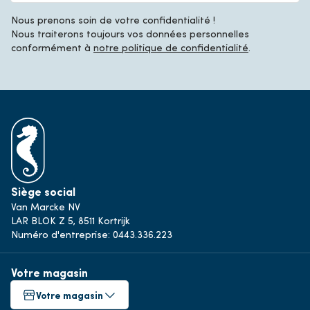
Nous prenons soin de votre confidentialité !
Nous traiterons toujours vos données personnelles
conformément à
notre politique de confidentialité
.
Siège social
Van Marcke NV
LAR BLOK Z 5, 8511 Kortrijk
Numéro d'entreprise: 0443.336.223
Votre magasin
Votre magasin