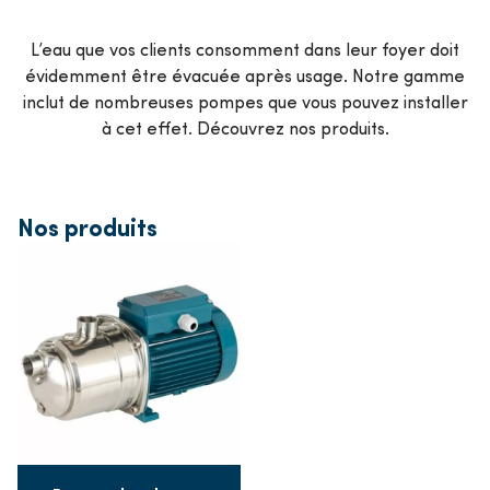
L’eau que vos clients consomment dans leur foyer doit
évidemment être évacuée après usage. Notre gamme
inclut de nombreuses pompes que vous pouvez installer
à cet effet. Découvrez nos produits.
Nos produits