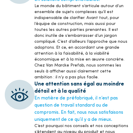
Le monde du bâtiment s’articule autour d’un
ensemble de sujets complexes qu’il est
indispensable de clarifier. Avant tout, pour
l’équipe de construction, mais aussi pour
toutes les autres parties prenantes. Il est
donc inutile de s’embarrasser d’un jargon
compliqué. C’est d’ailleurs l’approche que nous
adoptons. Et ce, en accordant une grande
attention à la faisabilité, à la viabilité
économique et à la mise en œuvre concrète.
Chez Van Marcke Prefab, nous sommes les
seuls à afficher aussi clairement cette
ambition : il n’y a pas plus facile.
Une attention sans égal au moindre
détail et à la qualité
En matière de préfabriqué, il n’est pas
question de travail standard ou de
compromis. En fait, nous nous satisfaisons
uniquement de ce qu’il y a de mieux.
C’est pourquoi nos conseils et nos conceptions
s’étendent au niveau du produit et nous