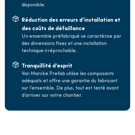
disponible.
Réduction des erreurs d’installation et
des coûts de défaillance
Un ensemble préfabriqué se caractérise par
des dimensions fixes et une installation
technique irréprochable.
Tranquillité d’esprit
Van Marcke Prefab utilise les composants
adéquats et offre une garantie du fabricant
sur l’ensemble. De plus, tout est testé avant
d’arriver sur votre chantier.