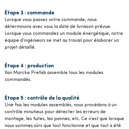
Étape 3 : commande
Lorsque vous passez votre commande, nous
déterminons avec vous la date de livraison prévue.
Lorsque vous commandez un module énergétique, notre
équipe d’ingénieurs se met au travail pour élaborer un
projet détaillé.
Étape 4 : production
Van Marcke Prefab assemble tous les modules
commandés.
Étape 5 : contrôle de la qualité
Une fois les modules assemblés, nous procédons à un
contrôle minutieux pour détecter les erreurs de
montage, les fuites, les pannes, etc. Ce n’est que lorsque
nous sommes sûrs que tout fonctionne et que tout a été