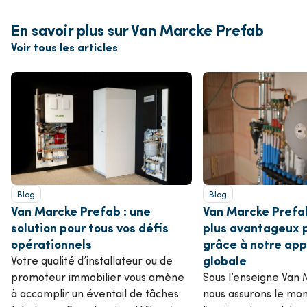
En savoir plus sur Van Marcke Prefab
Voir tous les articles
Blog
Blog
Van Marcke Prefab : une
Van Marcke Prefa
solution pour tous vos défis
plus avantageux 
opérationnels
grâce à notre ap
globale
Votre qualité d’installateur ou de
promoteur immobilier vous amène
Sous l’enseigne Van
à accomplir un éventail de tâches
nous assurons le mon