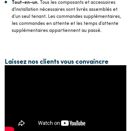
Tout-en-un.
Tous les composants et accessoires
d'installation nécessaires sont livrés assemblés et
d’un seul tenant. Les commandes supplémentaires,
les commandes en attente et les temps d’attente
supplémentaires appartiennent au passé.
Laissez nos clients vous convaincre