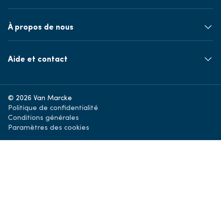
À propos de nous
Aide et contact
© 2026 Van Marcke
Politique de confidentialité
Conditions générales
Paramètres des cookies