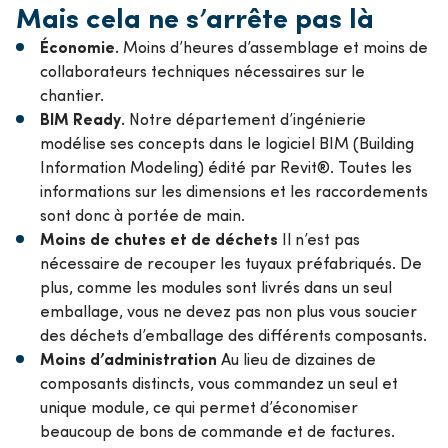
Mais cela ne s’arrête pas là
Économie.
Moins d’heures d’assemblage et moins de
collaborateurs techniques nécessaires sur le
chantier.
BIM Ready.
Notre département d’ingénierie
modélise ses concepts dans le logiciel BIM (Building
Information Modeling) édité par Revit®. Toutes les
informations sur les dimensions et les raccordements
sont donc à portée de main.
Moins de chutes et de déchets
Il n’est pas
nécessaire de recouper les tuyaux préfabriqués. De
plus, comme les modules sont livrés dans un seul
emballage, vous ne devez pas non plus vous soucier
des déchets d’emballage des différents composants.
Moins d’administration
Au lieu de dizaines de
composants distincts, vous commandez un seul et
unique module, ce qui permet d’économiser
beaucoup de bons de commande et de factures.