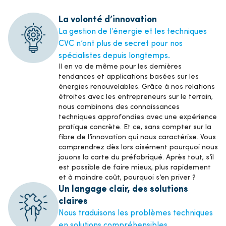
La volonté d’innovation
La gestion de l’énergie et les techniques
CVC n’ont plus de secret pour nos
spécialistes depuis longtemps.
Il en va de même pour les dernières
tendances et applications basées sur les
énergies renouvelables. Grâce à nos relations
étroites avec les entrepreneurs sur le terrain,
nous combinons des connaissances
techniques approfondies avec une expérience
pratique concrète. Et ce, sans compter sur la
fibre de l’innovation qui nous caractérise. Vous
comprendrez dès lors aisément pourquoi nous
jouons la carte du préfabriqué. Après tout, s’il
est possible de faire mieux, plus rapidement
et à moindre coût, pourquoi s’en priver ?
Un langage clair, des solutions
claires
Nous traduisons les problèmes techniques
en solutions compréhensibles.