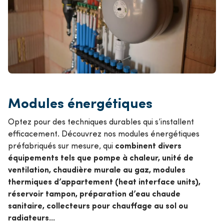
Modules énergétiques
Optez pour des techniques durables qui s’installent
efficacement. Découvrez nos modules énergétiques
combinent divers
préfabriqués sur mesure, qui
équipements tels que pompe à chaleur, unité de
ventilation, chaudière murale au gaz, modules
thermiques d’appartement (heat interface units),
réservoir tampon, préparation d’eau chaude
sanitaire, collecteurs pour chauffage au sol ou
radiateurs...