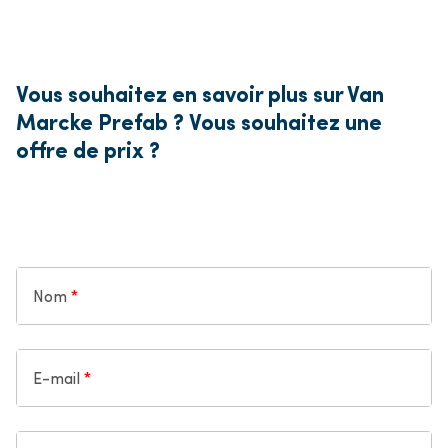
Vous souhaitez en savoir plus sur Van
Marcke Prefab ?
Vous souhaitez une
offre de prix ?
Nom
E-mail