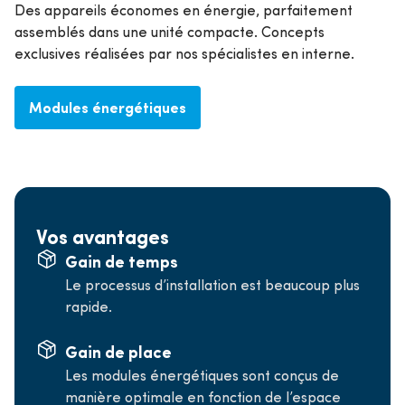
Des appareils économes en énergie, parfaitement
assemblés dans une unité compacte. Concepts
exclusives réalisées par nos spécialistes en interne.
Modules énergétiques
Vos avantages
Gain de temps
Le processus d’installation est beaucoup plus
rapide.
Gain de place
Les modules énergétiques sont conçus de
manière optimale en fonction de l’espace