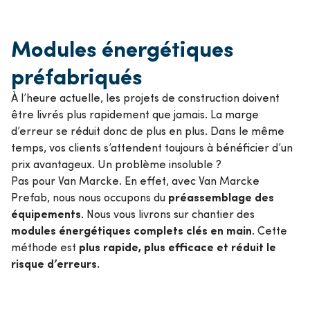
Modules énergétiques
préfabriqués
À l’heure actuelle, les projets de construction doivent
être livrés plus rapidement que jamais. La marge
d’erreur se réduit donc de plus en plus. Dans le même
temps, vos clients s’attendent toujours à bénéficier d’un
prix avantageux. Un problème insoluble ?
Pas pour Van Marcke. En effet, avec Van Marcke
préassemblage des
Prefab, nous nous occupons du
équipements
. Nous vous livrons sur chantier des
modules énergétiques complets clés en main
. Cette
plus rapide, plus efficace et réduit le
méthode est
risque d’erreurs.