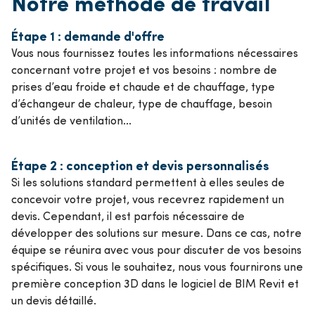
Notre méthode de travail
Étape 1 : demande d'offre
Vous nous fournissez toutes les informations nécessaires
concernant votre projet et vos besoins : nombre de
prises d’eau froide et chaude et de chauffage, type
d’échangeur de chaleur, type de chauffage, besoin
d’unités de ventilation...
Étape 2 : conception et devis personnalisés
Si les solutions standard permettent à elles seules de
concevoir votre projet, vous recevrez rapidement un
devis. Cependant, il est parfois nécessaire de
développer des solutions sur mesure. Dans ce cas, notre
équipe se réunira avec vous pour discuter de vos besoins
spécifiques. Si vous le souhaitez, nous vous fournirons une
première conception 3D dans le logiciel de BIM Revit et
un devis détaillé.