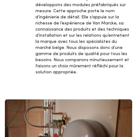
développons des modules préfabriqués sur
mesure. Cette approche porte le nom
d’ingénierie de détail. Elle s’appuie sur la
richesse de l’expérience de Van Marcke, sa
connaissance des produits et des techniques
d’installation et sur les relations qu’entretient
la marque avec tous les spécialistes du
marché belge. Nous disposons donc d’une
gamme de produits de qualité pour tous les
besoins. Nous comparons minutieusement et
faisons un choix mûrement réfléchi pour la
solution appropriée.