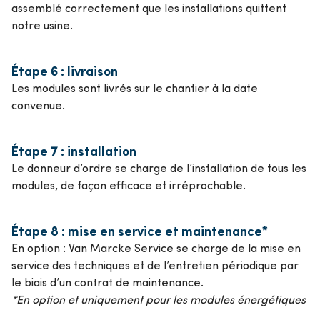
assemblé correctement que les installations quittent
notre usine.
Étape 6 : livraison
Les modules sont livrés sur le chantier à la date
convenue.
Étape 7 : installation
Le donneur d’ordre se charge de l’installation de tous les
modules, de façon efficace et irréprochable.
Étape 8 : mise en service et maintenance*
En option : Van Marcke Service se charge de la mise en
service des techniques et de l’entretien périodique par
le biais d’un contrat de maintenance.
*En option et uniquement pour les modules énergétiques