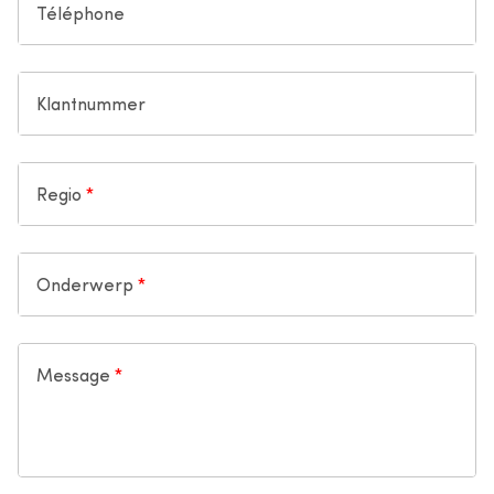
Téléphone
Klantnummer
Regio
Onderwerp
Message