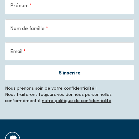
Prénom
Nom de famille
Email
S'inscrire
Nous prenons soin de votre confidentialité !
Nous traiterons toujours vos données personnelles
conformément à
notre politique de confidentialité
.