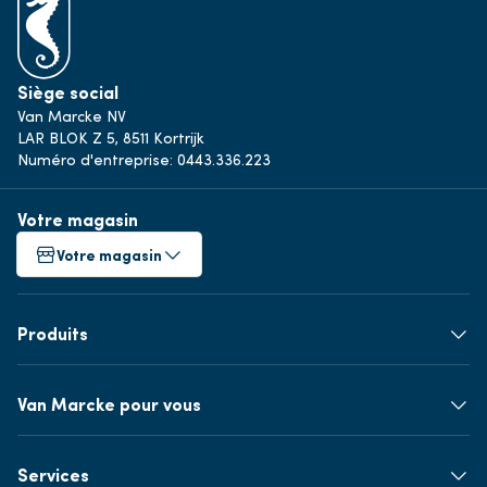
Siège social
Van Marcke NV
LAR BLOK Z 5, 8511 Kortrijk
Numéro d'entreprise: 0443.336.223
Votre magasin
Votre magasin
Produits
Van Marcke pour vous
Services