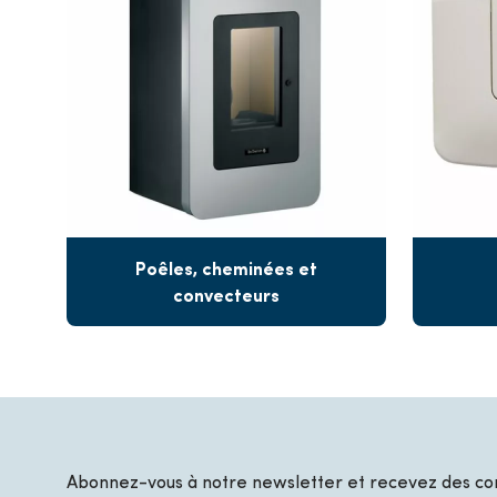
Poêles, cheminées et
convecteurs
Abonnez-vous à notre newsletter et recevez des con