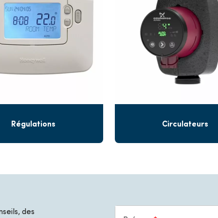
Régulations
Circulateurs
seils, des