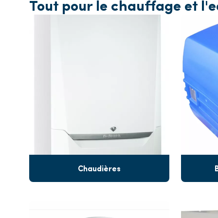
Tout pour le chauffage et l
Chaudières