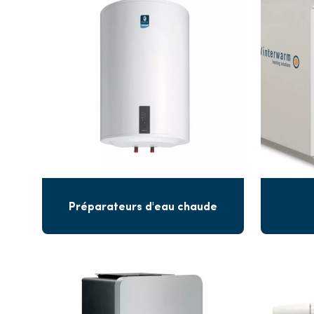
Préparateurs d'eau chaude