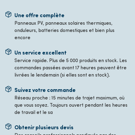
Une offre complète
Panneaux PV, panneaux solaires thermiques,
onduleurs, batteries domestiques et bien plus
encore
Un service excellent
Service rapide. Plus de 5 000 produits en stock. Les
commandes passées avant 17 heures peuvent être
livrées le lendemain (si elles sont en stock).
Suivez votre commande
Réseau proche : 15 minutes de trajet maximum, où
que vous soyez. Toujours ouvert pendant les heures
de travail et le sa
Obtenir plusieurs devis
Des conseils professionnels prodigués par des