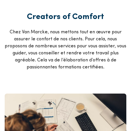
Creators of Comfort
Chez Van Marcke, nous mettons tout en œuvre pour
assurer le confort de nos clients. Pour cela, nous
proposons de nombreux services pour vous assister, vous
guider, vous conseiller et rendre votre travail plus
agréable. Cela va de l’élaboration d’offres à de
passionnantes formations certifiées.