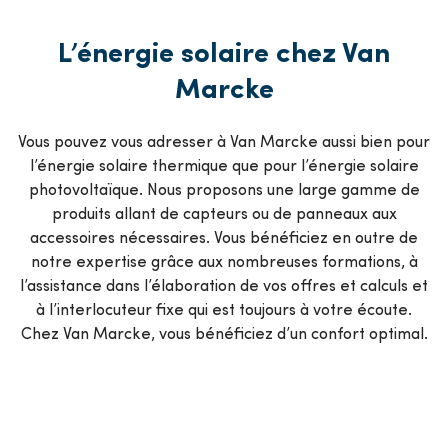
L’énergie solaire chez Van
Marcke
Vous pouvez vous adresser à Van Marcke aussi bien pour
l’énergie solaire thermique que pour l’énergie solaire
photovoltaïque. Nous proposons une large gamme de
produits allant de capteurs ou de panneaux aux
accessoires nécessaires. Vous bénéficiez en outre de
notre expertise grâce aux nombreuses formations, à
l’assistance dans l’élaboration de vos offres et calculs et
à l’interlocuteur fixe qui est toujours à votre écoute.
Chez Van Marcke, vous bénéficiez d’un confort optimal.