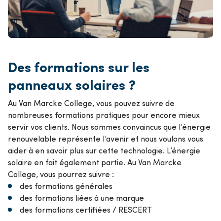
Des formations sur les
panneaux solaires ?
Au Van Marcke College, vous pouvez suivre de
nombreuses formations pratiques pour encore mieux
servir vos clients. Nous sommes convaincus que l’énergie
renouvelable représente l’avenir et nous voulons vous
aider à en savoir plus sur cette technologie. L’énergie
solaire en fait également partie. Au Van Marcke
College, vous pourrez suivre :
des formations générales
des formations liées à une marque
des formations certifiées / RESCERT