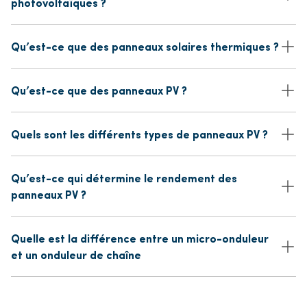
photovoltaïques ?
Qu’est-ce que des panneaux solaires thermiques ?
Qu’est-ce que des panneaux PV ?
Quels sont les différents types de panneaux PV ?
Qu’est-ce qui détermine le rendement des
panneaux PV ?
Quelle est la différence entre un micro-onduleur
et un onduleur de chaîne