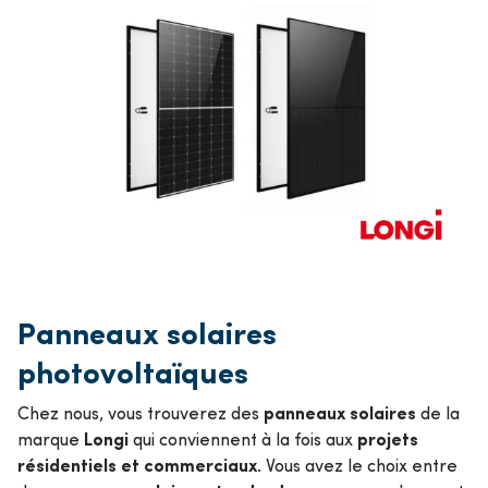
Panneaux solaires
photovoltaïques
panneaux solaires
Chez nous, vous trouverez des
de la
Longi
projets
marque
qui conviennent à la fois aux
résidentiels et commerciaux
. Vous avez le choix entre