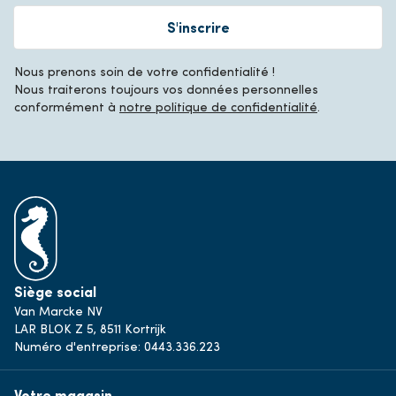
S'inscrire
Nous prenons soin de votre confidentialité !
Nous traiterons toujours vos données personnelles
conformément à
notre politique de confidentialité
.
Siège social
Van Marcke NV
LAR BLOK Z 5, 8511 Kortrijk
Numéro d'entreprise: 0443.336.223
Votre magasin