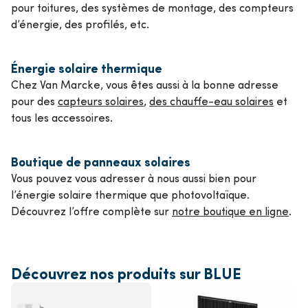
pour toitures, des systèmes de montage, des compteurs
d’énergie, des profilés, etc.
Énergie solaire thermique
Chez Van Marcke, vous êtes aussi à la bonne adresse
pour des
capteurs solaires
,
des chauffe-eau solaires
et
tous les accessoires.
Boutique de panneaux solaires
Vous pouvez vous adresser à nous aussi bien pour
l’énergie solaire thermique que photovoltaïque.
Découvrez l’offre complète sur
notre boutique en ligne
.
Découvrez nos produits sur BLUE