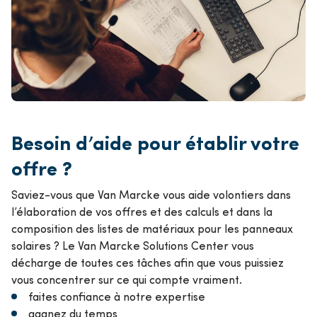
Besoin d’aide pour établir votre
offre ?
Saviez-vous que Van Marcke vous aide volontiers dans
l’élaboration de vos offres et des calculs et dans la
composition des listes de matériaux pour les panneaux
solaires ? Le Van Marcke Solutions Center vous
décharge de toutes ces tâches afin que vous puissiez
vous concentrer sur ce qui compte vraiment.
faites confiance à notre expertise
gagnez du temps