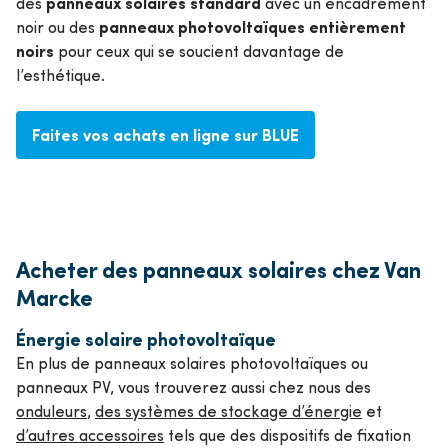
panneaux solaires standard
des
avec un encadrement
panneaux photovoltaïques entièrement
noir ou des
noirs
pour ceux qui se soucient davantage de
l’esthétique.
Faites vos achats en ligne sur BLUE
Acheter des panneaux solaires chez Van
Marcke
Énergie solaire photovoltaïque
En plus de panneaux solaires photovoltaïques ou
panneaux PV, vous trouverez aussi chez nous des
onduleurs
,
des systèmes de stockage d’énergie
et
d’autres accessoires
tels que des dispositifs de fixation