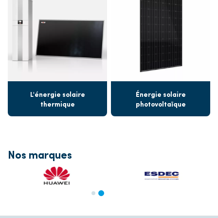
L'énergie solaire
Énergie solaire
thermique
photovoltaïque
Nos marques