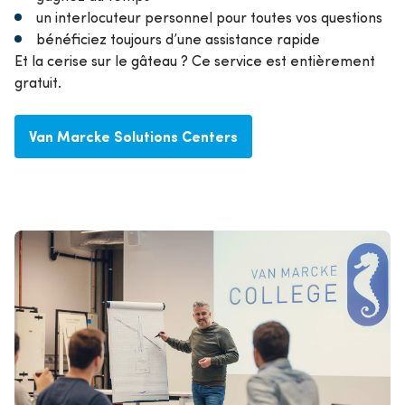
un interlocuteur personnel pour toutes vos questions
bénéficiez toujours d’une assistance rapide
Et la cerise sur le gâteau ? Ce service est entièrement
gratuit.
Van Marcke Solutions Centers