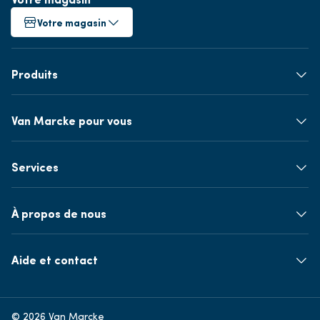
Votre magasin
Produits
Van Marcke pour vous
Services
À propos de nous
Aide et contact
© 2026 Van Marcke