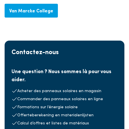
Van Marcke College
Contactez-nous
Une question ? Nous sommes là pour vous
aider.
Acheter des panneaux solaires en magasin
Commander des panneaux solaires en ligne
Formations sur l’énergie solaire
Offerteberekening en materialenlijsten
Calcul d’offres et listes de matériaux