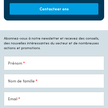
Contacteer ons
Abonnez-vous à notre newsletter et recevez des conseils,
des nouvelles intéressantes du secteur et de nombreuses
actions et promotions.
Prénom
Nom de famille
Email