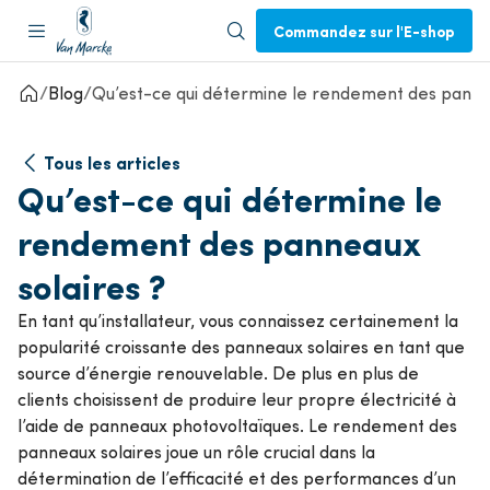
Commandez sur l'E-shop
Blog
Qu’est-ce qui détermine le rendement des pannea
Tous les articles
Qu’est-ce qui détermine le
rendement des panneaux
solaires ?
En tant qu’installateur, vous connaissez certainement la
popularité croissante des panneaux solaires en tant que
source d’énergie renouvelable. De plus en plus de
clients choisissent de produire leur propre électricité à
l’aide de panneaux photovoltaïques. Le rendement des
panneaux solaires joue un rôle crucial dans la
détermination de l’efficacité et des performances d’un