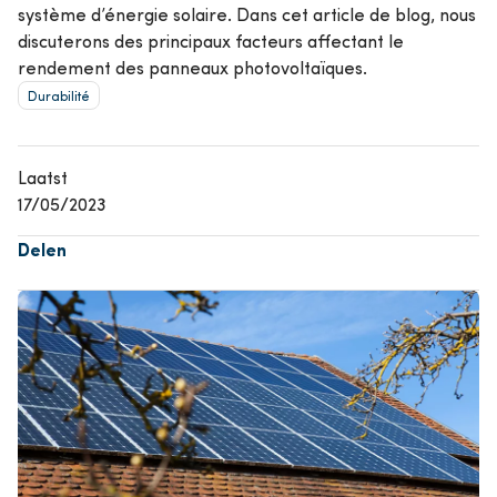
système d’énergie solaire. Dans cet article de blog, nous
discuterons des principaux facteurs affectant le
rendement des panneaux photovoltaïques.
Durabilité
Laatst
17/05/2023
Delen
Afbeelding