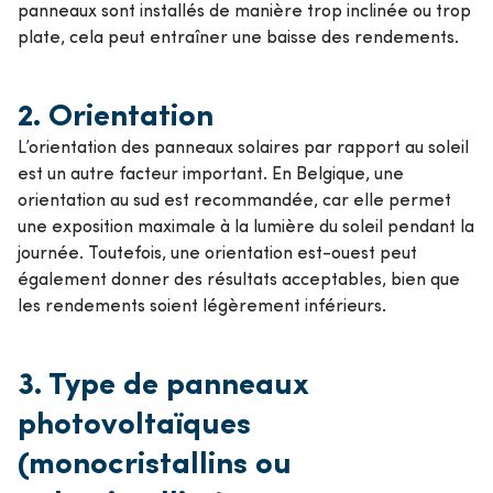
panneaux sont installés de manière trop inclinée ou trop
plate, cela peut entraîner une baisse des rendements.
2.
Orientation
L’orientation des panneaux solaires par rapport au soleil
est un autre facteur important. En Belgique, une
orientation au sud est recommandée, car elle permet
une exposition maximale à la lumière du soleil pendant la
journée. Toutefois, une orientation est-ouest peut
également donner des résultats acceptables, bien que
les rendements soient légèrement inférieurs.
3.
Type de panneaux
photovoltaïques
(monocristallins ou