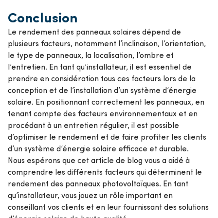
Conclusion
Le rendement des panneaux solaires dépend de
plusieurs facteurs, notamment l’inclinaison, l’orientation,
le type de panneaux, la localisation, l’ombre et
l’entretien. En tant qu’installateur, il est essentiel de
prendre en considération tous ces facteurs lors de la
conception et de l’installation d’un système d’énergie
solaire. En positionnant correctement les panneaux, en
tenant compte des facteurs environnementaux et en
procédant à un entretien régulier, il est possible
d’optimiser le rendement et de faire profiter les clients
d’un système d’énergie solaire efficace et durable.
Nous espérons que cet article de blog vous a aidé à
comprendre les différents facteurs qui déterminent le
rendement des panneaux photovoltaïques. En tant
qu’installateur, vous jouez un rôle important en
conseillant vos clients et en leur fournissant des solutions