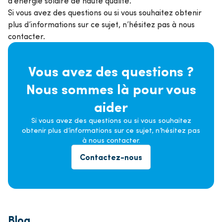
d’énergie solaire de haute qualité.
Si vous avez des questions ou si vous souhaitez obtenir
plus d’informations sur ce sujet, n’hésitez pas à nous
contacter.
Vous avez des questions ?
Nous sommes là pour vous
aider
Si vous avez des questions ou si vous souhaitez
obtenir plus d’informations sur ce sujet, n’hésitez pas
à nous contacter.
Contactez-nous
Blog