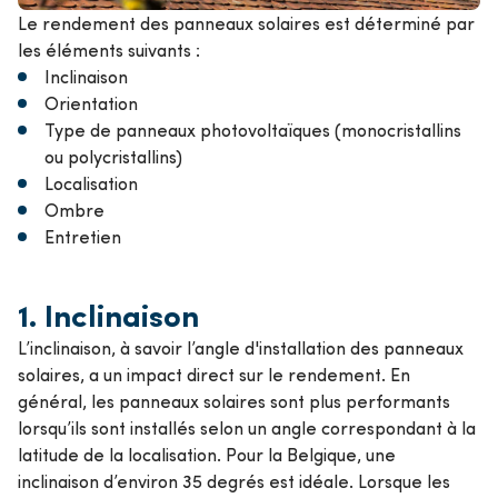
Le rendement des panneaux solaires est déterminé par
les éléments suivants :
Inclinaison
Orientation
Type de panneaux photovoltaïques (monocristallins
ou polycristallins)
Localisation
Ombre
Entretien
1.
Inclinaison
L’inclinaison, à savoir l’angle d'installation des panneaux
solaires, a un impact direct sur le rendement. En
général, les panneaux solaires sont plus performants
lorsqu’ils sont installés selon un angle correspondant à la
latitude de la localisation. Pour la Belgique, une
inclinaison d’environ 35 degrés est idéale. Lorsque les