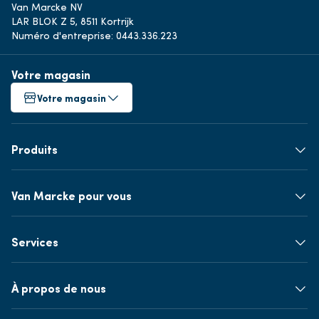
Van Marcke NV
LAR BLOK Z 5, 8511 Kortrijk
Numéro d'entreprise: 0443.336.223
Votre magasin
Votre magasin
Produits
Van Marcke pour vous
Services
À propos de nous