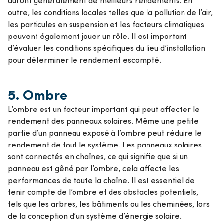
auront généralement de meilleurs rendements. En
outre, les conditions locales telles que la pollution de l’air,
les particules en suspension et les facteurs climatiques
peuvent également jouer un rôle. Il est important
d’évaluer les conditions spécifiques du lieu d’installation
pour déterminer le rendement escompté.
5.
Ombre
L’ombre est un facteur important qui peut affecter le
rendement des panneaux solaires. Même une petite
partie d’un panneau exposé à l’ombre peut réduire le
rendement de tout le système. Les panneaux solaires
sont connectés en chaînes, ce qui signifie que si un
panneau est gêné par l’ombre, cela affecte les
performances de toute la chaîne. Il est essentiel de
tenir compte de l’ombre et des obstacles potentiels,
tels que les arbres, les bâtiments ou les cheminées, lors
de la conception d’un système d’énergie solaire.