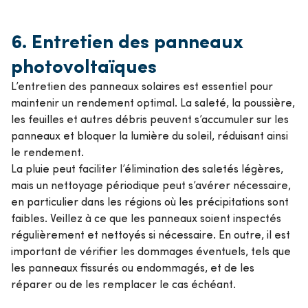
6.
Entretien des panneaux
photovoltaïques
L’entretien des panneaux solaires est essentiel pour
maintenir un rendement optimal. La saleté, la poussière,
les feuilles et autres débris peuvent s’accumuler sur les
panneaux et bloquer la lumière du soleil, réduisant ainsi
le rendement.
La pluie peut faciliter l’élimination des saletés légères,
mais un nettoyage périodique peut s’avérer nécessaire,
en particulier dans les régions où les précipitations sont
faibles. Veillez à ce que les panneaux soient inspectés
régulièrement et nettoyés si nécessaire. En outre, il est
important de vérifier les dommages éventuels, tels que
les panneaux fissurés ou endommagés, et de les
réparer ou de les remplacer le cas échéant.