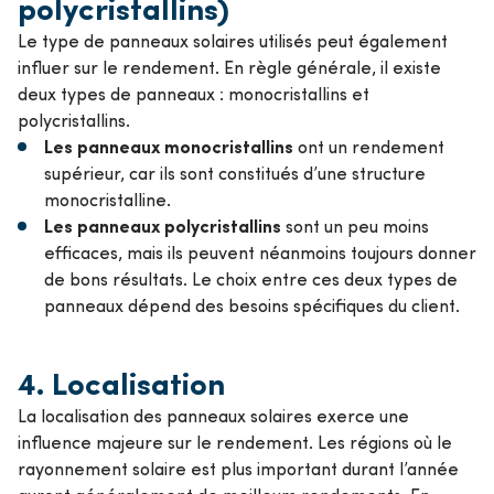
polycristallins)
Le type de panneaux solaires utilisés peut également
influer sur le rendement. En règle générale, il existe
deux types de panneaux : monocristallins et
polycristallins.
Les panneaux monocristallins
ont un rendement
supérieur, car ils sont constitués d’une structure
monocristalline.
Les panneaux polycristallins
sont un peu moins
efficaces, mais ils peuvent néanmoins toujours donner
de bons résultats. Le choix entre ces deux types de
panneaux dépend des besoins spécifiques du client.
4.
Localisation
La localisation des panneaux solaires exerce une
influence majeure sur le rendement. Les régions où le
rayonnement solaire est plus important durant l’année