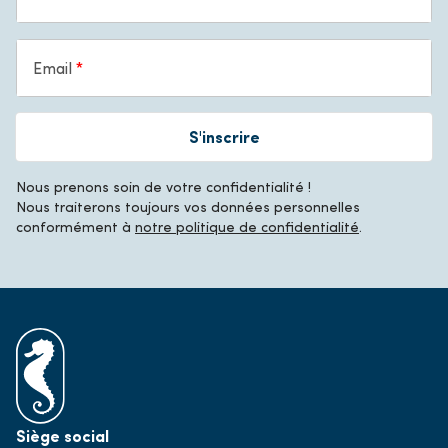
Email
S'inscrire
Nous prenons soin de votre confidentialité !
Nous traiterons toujours vos données personnelles
conformément à
notre politique de confidentialité
.
Siège social