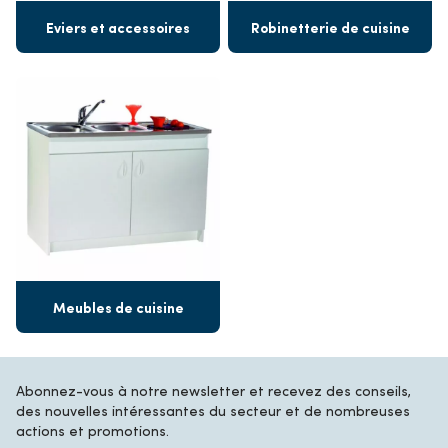
Eviers et accessoires
Robinetterie de cuisine
Meubles de cuisine
Abonnez-vous à notre newsletter et recevez des conseils,
des nouvelles intéressantes du secteur et de nombreuses
actions et promotions.