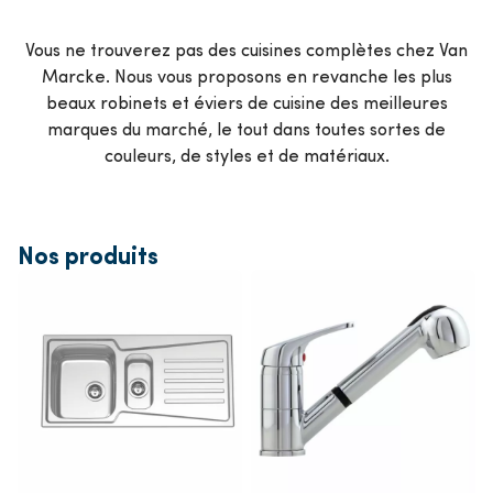
Vous ne trouverez pas des cuisines complètes chez Van
Marcke. Nous vous proposons en revanche les plus
beaux robinets et éviers de cuisine des meilleures
marques du marché, le tout dans toutes sortes de
couleurs, de styles et de matériaux.
Nos produits