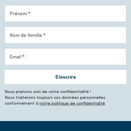
Prénom
Nom de famille
Email
S'inscrire
Nous prenons soin de votre confidentialité !
Nous traiterons toujours vos données personnelles
conformément à
notre politique de confidentialité
.