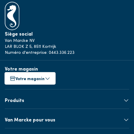
Siège social
Van Marcke NV
LAR BLOK Z 5, 8511 Kortrijk
Numéro d'entreprise: 0443.336.223
Votre magasin
Votre magasin
Produits
Van Marcke pour vous