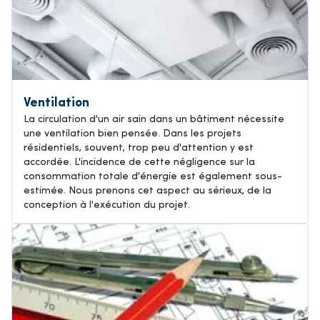
Ventilation
La circulation d'un air sain dans un bâtiment nécessite
une ventilation bien pensée. Dans les projets
résidentiels, souvent, trop peu d'attention y est
accordée. L'incidence de cette négligence sur la
consommation totale d'énergie est également sous-
estimée. Nous prenons cet aspect au sérieux, de la
conception à l'exécution du projet.