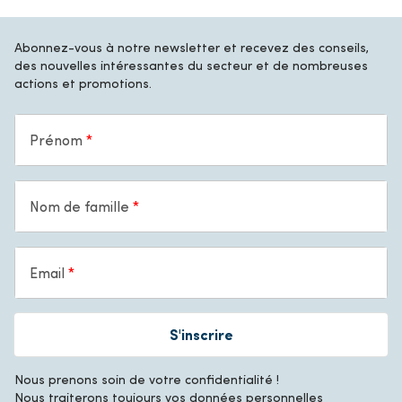
Abonnez-vous à notre newsletter et recevez des conseils,
des nouvelles intéressantes du secteur et de nombreuses
actions et promotions.
Prénom
Nom de famille
Email
S'inscrire
Nous prenons soin de votre confidentialité !
Nous traiterons toujours vos données personnelles