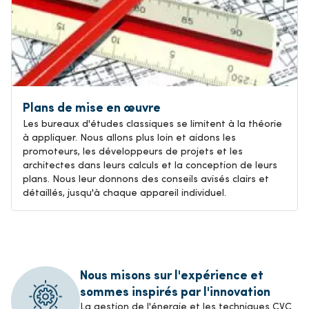
Plans de mise en œuvre
Les bureaux d'études classiques se limitent à la théorie
à appliquer. Nous allons plus loin et aidons les
promoteurs, les développeurs de projets et les
architectes dans leurs calculs et la conception de leurs
plans. Nous leur donnons des conseils avisés clairs et
détaillés, jusqu'à chaque appareil individuel.
Nous misons sur l'expérience et
sommes inspirés par l'innovation
La gestion de l'énergie et les techniques CVC