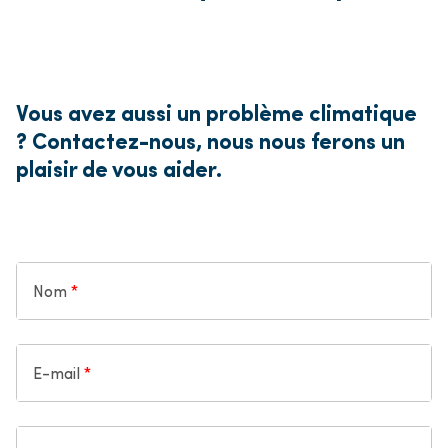
Vous avez aussi un problème climatique
? Contactez-nous, nous nous ferons un
plaisir de vous aider.
Nom
E-mail