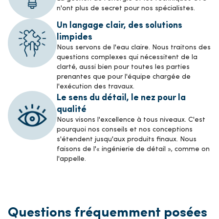
n'ont plus de secret pour nos spécialistes.
Un langage clair, des solutions
limpides
Nous servons de l'eau claire. Nous traitons des
questions complexes qui nécessitent de la
clarté, aussi bien pour toutes les parties
prenantes que pour l'équipe chargée de
l'exécution des travaux.
Le sens du détail, le nez pour la
qualité
Nous visons l'excellence à tous niveaux. C'est
pourquoi nos conseils et nos conceptions
s'étendent jusqu'aux produits finaux. Nous
faisons de l'« ingénierie de détail », comme on
l'appelle.
Questions fréquemment posées