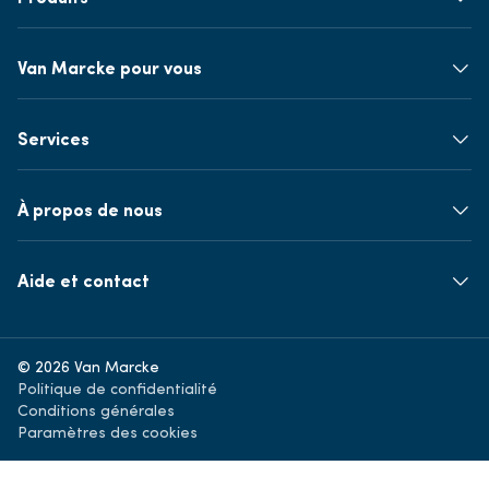
Van Marcke pour vous
Services
À propos de nous
Aide et contact
© 2026 Van Marcke
Politique de confidentialité
Conditions générales
Paramètres des cookies