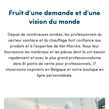
Fruit d'une demande et d'une
vision du monde
Depuis de nombreuses années, les professionnels du
secteur sanitaire et du chauffage font confiance aux
produits et à l'expertise de Van Marcke. Nous leur
fournissons les matériaux et les pièces dont ils ont besoin
rapidement et avec le plus grand professionnalisme
dans 81 points de vente pour professionnels, 17
showrooms inspirants en Belgique et notre boutique en
ligne personnalisée.