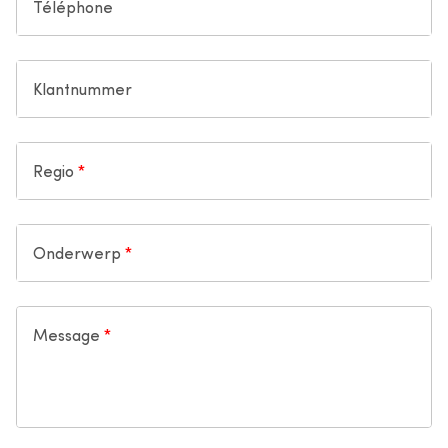
Téléphone
Klantnummer
Regio
Onderwerp
Message