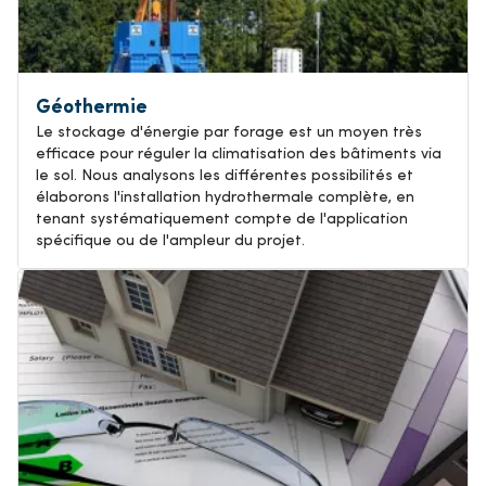
Géothermie
Le stockage d'énergie par forage est un moyen très
efficace pour réguler la climatisation des bâtiments via
le sol. Nous analysons les différentes possibilités et
élaborons l'installation hydrothermale complète, en
tenant systématiquement compte de l'application
spécifique ou de l'ampleur du projet.