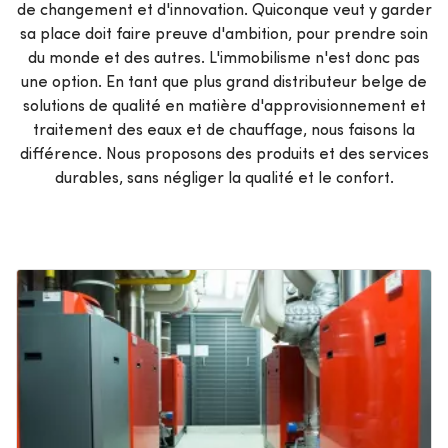
de changement et d'innovation. Quiconque veut y garder
sa place doit faire preuve d'ambition, pour prendre soin
du monde et des autres. L'immobilisme n'est donc pas
une option. En tant que plus grand distributeur belge de
solutions de qualité en matière d'approvisionnement et
traitement des eaux et de chauffage, nous faisons la
différence. Nous proposons des produits et des services
durables, sans négliger la qualité et le confort.