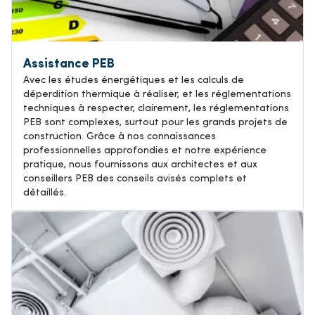
Assistance PEB
Avec les études énergétiques et les calculs de
déperdition thermique à réaliser, et les réglementations
techniques à respecter, clairement, les réglementations
PEB sont complexes, surtout pour les grands projets de
construction. Grâce à nos connaissances
professionnelles approfondies et notre expérience
pratique, nous fournissons aux architectes et aux
conseillers PEB des conseils avisés complets et
détaillés.