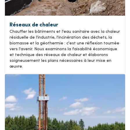
Réseaux de chaleur
Chauffer les bâtiments et l'eau sanitaire avec la chaleur
résiduelle de l'industrie, l'incinération des déchets, la
biomasse et la géothermie : c'est une réflexion tournée
vers l'avenir. Nous examinons la faisabilité économique
et technique des réseaux de chaleur et élaborons
soigneusement les plans nécessaires à leur mise en
œuvre.