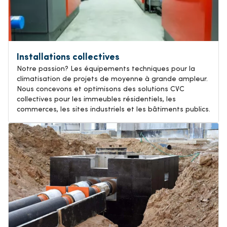
Installations collectives
Notre passion? Les équipements techniques pour la
climatisation de projets de moyenne à grande ampleur.
Nous concevons et optimisons des solutions CVC
collectives pour les immeubles résidentiels, les
commerces, les sites industriels et les bâtiments publics.