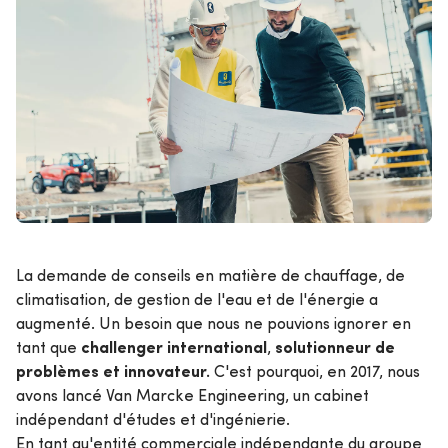
La demande de conseils en matière de chauffage, de
climatisation, de gestion de l'eau et de l'énergie a
augmenté. Un besoin que nous ne pouvions ignorer en
challenger
international
solutionneur
de
tant que
,
problèmes et innovateur.
C'est pourquoi, en 2017, nous
avons lancé Van Marcke Engineering, un cabinet
indépendant d'études et d'ingénierie.
En tant qu'entité commerciale indépendante du groupe