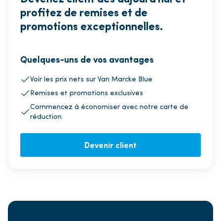
profitez de remises et de
promotions exceptionnelles.
Quelques-uns de vos avantages
Voir les prix nets sur Van Marcke Blue
Remises et promotions exclusives
Commencez à économiser avec notre carte de
réduction
Devenir client