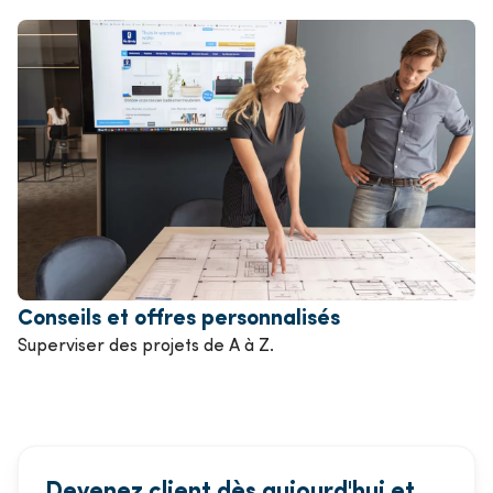
Conseils et offres personnalisés
Superviser des projets de A à Z.
Devenez client dès aujourd'hui et