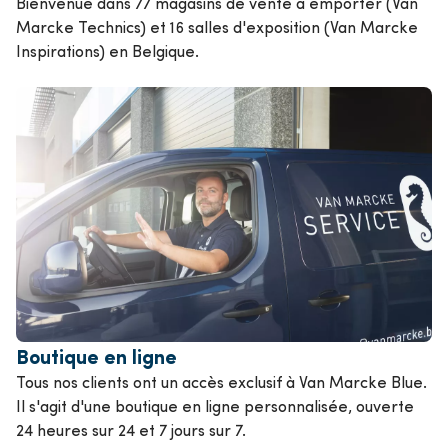
Bienvenue dans 77 magasins de vente à emporter (Van
Marcke Technics) et 16 salles d'exposition (Van Marcke
Inspirations) en Belgique.
Boutique en ligne
Tous nos clients ont un accès exclusif à Van Marcke Blue.
Il s'agit d'une boutique en ligne personnalisée, ouverte
24 heures sur 24 et 7 jours sur 7.