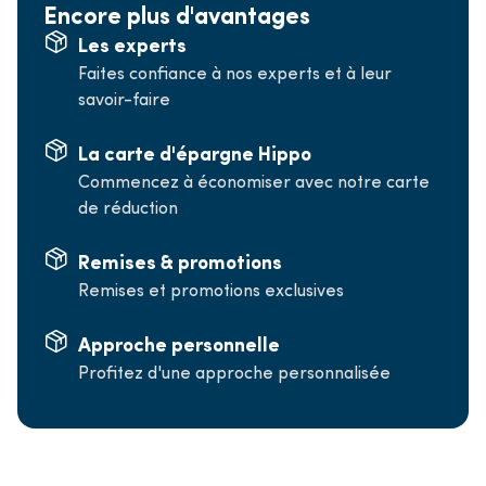
Encore plus d'avantages
Les experts
Faites confiance à nos experts et à leur
savoir-faire
La carte d'épargne Hippo
Commencez à économiser avec notre carte
de réduction
Remises & promotions
Remises et promotions exclusives
Approche personnelle
Profitez d'une approche personnalisée