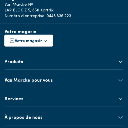
Van Marcke NV
LAR BLOK Z 5, 8511 Kortrijk
Numéro d'entreprise: 0443.336.223
Votre magasin
Votre magasin
Produits
Van Marcke pour vous
Services
À propos de nous