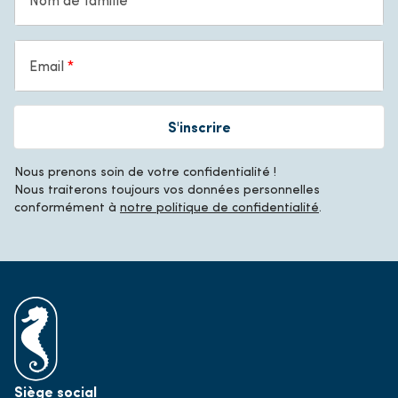
Email
S'inscrire
Nous prenons soin de votre confidentialité !
Nous traiterons toujours vos données personnelles
conformément à
notre politique de confidentialité
.
Siège social