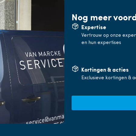
Nog meer voor
Expertise
Vertrouw op onze expe
en hun expertises
Kortingen & acties
Exclusieve kortingen & a