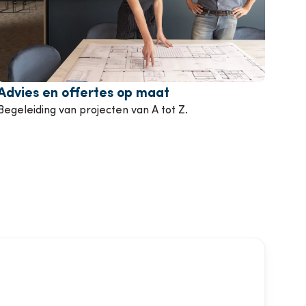
Advies en offertes op maat
Begeleiding van projecten van A tot Z.