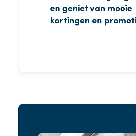
en geniet van mooie
kortingen en promot