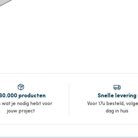
30.000 producten
Snelle levering
s wat je nodig hebt voor
Voor 17u besteld, volg
jouw project
dag in huis