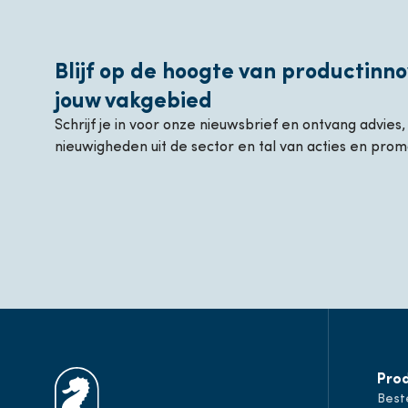
Blijf op de hoogte van productinno
jouw vakgebied
Schrijf je in voor onze nieuwsbrief en ontvang advies
nieuwigheden uit de sector en tal van acties en prom
Pro
Best