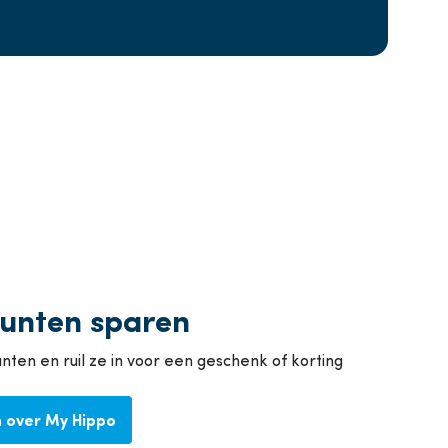
unten sparen
ten en ruil ze in voor een geschenk of korting
 over My Hippo