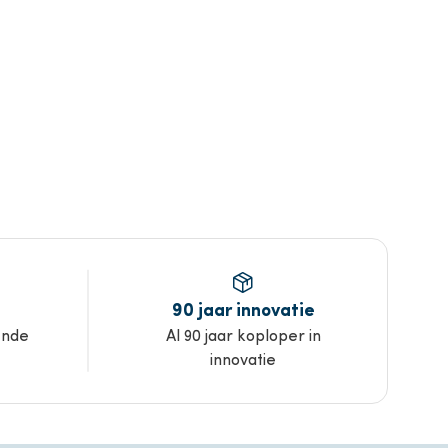
90 jaar innovatie
ende
Al 90 jaar koploper in
innovatie