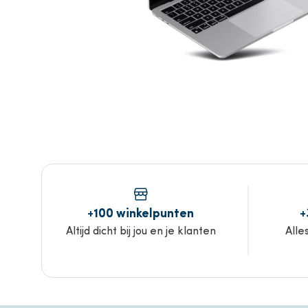
+100 winkelpunten
+
Altijd dicht bij jou en je klanten
Alle