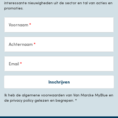
interessante nieuwigheden uit de sector en tal van acties en
promoties.
Voornaam
Achternaam
Email
Inschrijven
Ik heb de algemene voorwaarden van Van Marcke MyBlue en
de privacy policy gelezen en begrepen. *