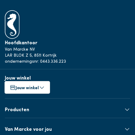
Hoofdkantoor
Van Marcke NV
LAR BLOK Z 5, 8511 Kortrijk
ondernemingsnr: 0443.336.223
Jouw winkel
Jouw winkel
Producten
Van Marcke voor jou