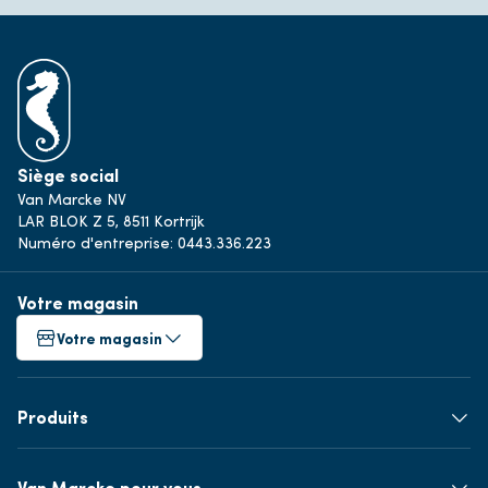
Siège social
Van Marcke NV
LAR BLOK Z 5, 8511 Kortrijk
Numéro d'entreprise: 0443.336.223
Votre magasin
Votre magasin
Produits
Van Marcke pour vous