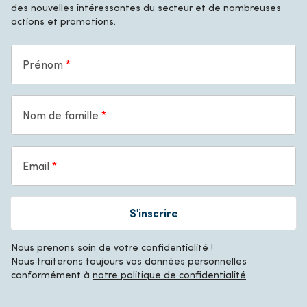
des nouvelles intéressantes du secteur et de nombreuses
actions et promotions.
Prénom
Nom de famille
Email
S'inscrire
Nous prenons soin de votre confidentialité !
Nous traiterons toujours vos données personnelles
conformément à
notre politique de confidentialité
.