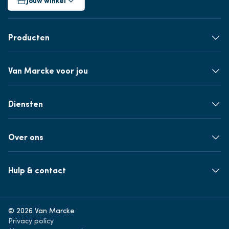
Jouw winkel
Producten
Van Marcke voor jou
Diensten
Over ons
Hulp & contact
© 2026 Van Marcke
Privacy policy