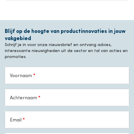
Blijf op de hoogte van productinnovaties in jouw
vakgebied
Schrijf je in voor onze nieuwsbrief en ontvang advies,
interessante nieuwigheden uit de sector en tal van acties en
promoties.
Voornaam
Achternaam
Email