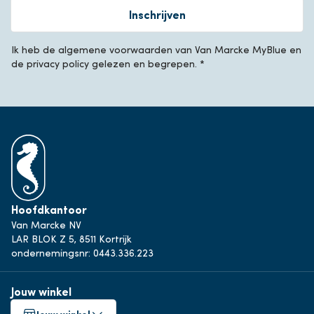
Inschrijven
Ik heb de algemene voorwaarden van Van Marcke MyBlue en
de privacy policy gelezen en begrepen. *
Hoofdkantoor
Van Marcke NV
LAR BLOK Z 5, 8511 Kortrijk
ondernemingsnr: 0443.336.223
Jouw winkel