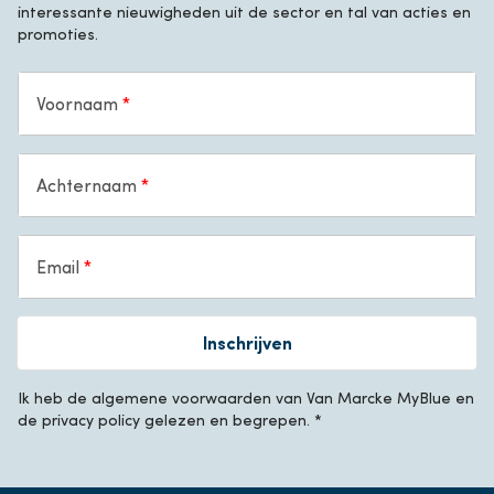
interessante nieuwigheden uit de sector en tal van acties en
promoties.
Voornaam
Achternaam
Email
Inschrijven
Ik heb de algemene voorwaarden van Van Marcke MyBlue en
de privacy policy gelezen en begrepen. *