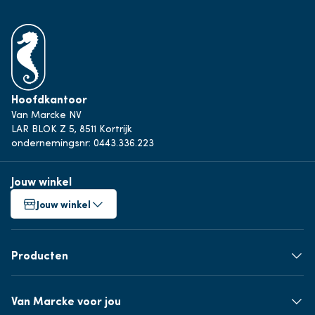
Hoofdkantoor
Van Marcke NV
LAR BLOK Z 5, 8511 Kortrijk
ondernemingsnr: 0443.336.223
Jouw winkel
Jouw winkel
Producten
Van Marcke voor jou