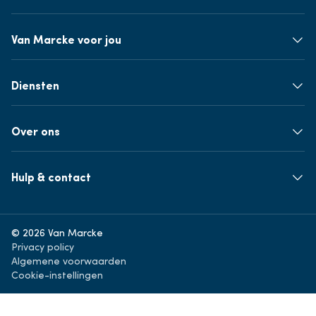
Van Marcke voor jou
Diensten
Over ons
Hulp & contact
© 2026 Van Marcke
Privacy policy
Algemene voorwaarden
Cookie-instellingen