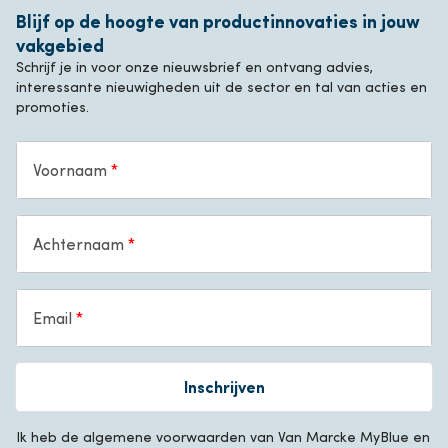
Blijf op de hoogte van productinnovaties in jouw
vakgebied
Schrijf je in voor onze nieuwsbrief en ontvang advies,
interessante nieuwigheden uit de sector en tal van acties en
promoties.
Voornaam
Achternaam
Email
Inschrijven
Ik heb de algemene voorwaarden van Van Marcke MyBlue en