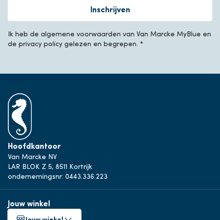
Inschrijven
Ik heb de algemene voorwaarden van Van Marcke MyBlue en
de privacy policy gelezen en begrepen. *
Hoofdkantoor
Van Marcke NV
LAR BLOK Z 5, 8511 Kortrijk
ondernemingsnr: 0443.336.223
Jouw winkel
Jouw winkel