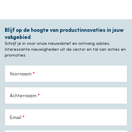
Blijf op de hoogte van productinnovaties in jouw
vakgebied
Schrijf je in voor onze nieuwsbrief en ontvang advies,
interessante nieuwigheden uit de sector en tal van acties en
promoties.
Voornaam
Achternaam
Email