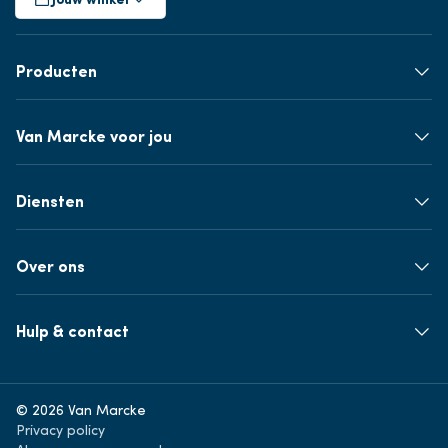
Producten
Van Marcke voor jou
Diensten
Over ons
Hulp & contact
© 2026 Van Marcke
Privacy policy