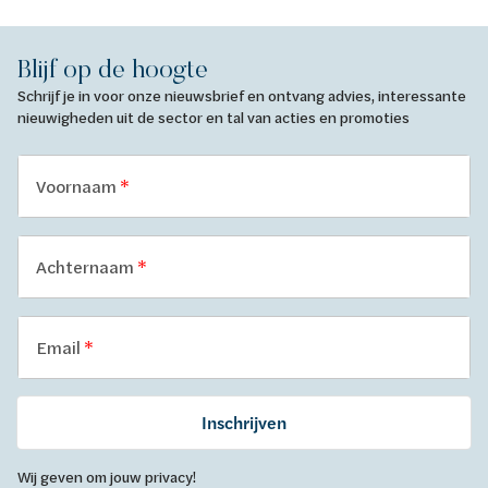
Blijf op de hoogte
Schrijf je in voor onze nieuwsbrief en ontvang advies, interessante
nieuwigheden uit de sector en tal van acties en promoties
Voornaam
Achternaam
Email
Inschrijven
Wij geven om jouw privacy!