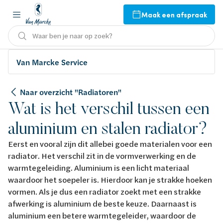
Maak een afspraak
Waar ben je naar op zoek?
Van Marcke Service
Naar overzicht "Radiatoren"
Wat is het verschil tussen een
aluminium en stalen radiator?
Eerst en vooral zijn dit allebei goede materialen voor een
radiator. Het verschil zit in de vormverwerking en de
warmtegeleiding. Aluminium is een licht materiaal
waardoor het soepeler is. Hierdoor kan je strakke hoeken
vormen. Als je dus een radiator zoekt met een strakke
afwerking is aluminium de beste keuze. Daarnaast is
aluminium een betere warmtegeleider, waardoor de