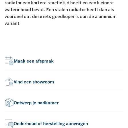
radiator een kortere reactietijd heeft en een kleinere
waterinhoud bevat. Een stalen radiator heeft dan als
voordeel dat deze iets goedkoper is dan de aluminium
variant.
Maak een afspraak
Vind een showroom
Ontwerp je badkamer
Onderhoud of herstelling aanvragen