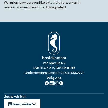
We zullen jouw persoonlijke data altijd verwerken in
overeenstemming met ons
Privacybeleid
.
Hoofdkantoor
Van Marcke NV
LAR BLOK Z 5, 8511 Kortrijk
Ondernemingsnummer: 0443.336.223
Volg ons
Jouw winkel
Jouw winkel