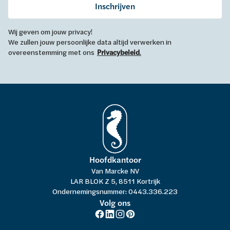
Inschrijven
Wij geven om jouw privacy!
We zullen jouw persoonlijke data altijd verwerken in
overeenstemming met ons
Privacybeleid
.
Hoofdkantoor
Van Marcke NV
LAR BLOK Z 5, 8511 Kortrijk
Ondernemingsnummer: 0443.336.223
Volg ons