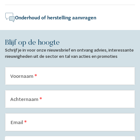
Onderhoud of herstelling aanvragen
Blijf op de hoogte
Schrijf je in voor onze nieuwsbrief en ontvang advies, interessante
nieuwigheden uit de sector en tal van acties en promoties
Voornaam
Achternaam
Email