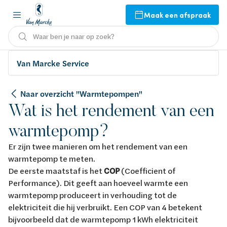
Maak een afspraak
Waar ben je naar op zoek?
Van Marcke Service
Naar overzicht "Warmtepompen"
Wat is het rendement van een
warmtepomp?
Er zijn twee manieren om het rendement van een
warmtepomp te meten.
De eerste maatstaf is het
COP
(Coefficient of
Performance). Dit geeft aan hoeveel warmte een
warmtepomp produceert in verhouding tot de
elektriciteit die hij verbruikt. Een COP van 4 betekent
bijvoorbeeld dat de warmtepomp 1 kWh elektriciteit