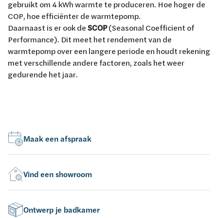
gebruikt om 4 kWh warmte te produceren. Hoe hoger de
COP, hoe efficiënter de warmtepomp.
Daarnaast is er ook de
SCOP
(Seasonal Coefficient of
Performance). Dit meet het rendement van de
warmtepomp over een langere periode en houdt rekening
met verschillende andere factoren, zoals het weer
gedurende het jaar.
Maak een afspraak
Vind een showroom
Ontwerp je badkamer