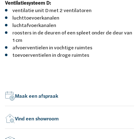
Ventilatiesysteem D:
ventilatie unit D met 2 ventilatoren
luchttoevoerkanalen
luchtafvoerkanalen
roosters in de deuren of een spleet onder de deur van
1 cm
afvoerventielen in vochtige ruimtes
toevoerventielen in droge ruimtes
Maak een afspraak
Vind een showroom