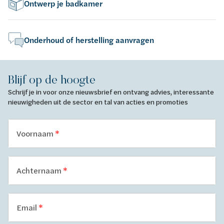
Ontwerp je badkamer
Onderhoud of herstelling aanvragen
Blijf op de hoogte
Schrijf je in voor onze nieuwsbrief en ontvang advies, interessante
nieuwigheden uit de sector en tal van acties en promoties
Voornaam
Achternaam
Email