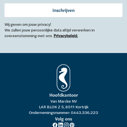
Inschrijven
Wij geven om jouw privacy!
We zullen jouw persoonlijke data altijd verwerken in
overeenstemming met ons
Privacybeleid
.
Hoofdkantoor
Van Marcke NV
LAR BLOK Z 5, 8511 Kortrijk
Ondernemingsnummer: 0443.336.223
Volg ons