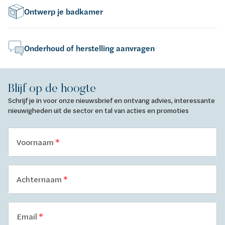
Ontwerp je badkamer
Onderhoud of herstelling aanvragen
Blijf op de hoogte
Schrijf je in voor onze nieuwsbrief en ontvang advies, interessante
nieuwigheden uit de sector en tal van acties en promoties
Voornaam
Achternaam
Email