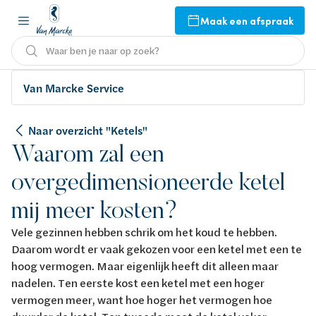
Maak een afspraak
Waar ben je naar op zoek?
Van Marcke Service
Naar overzicht "Ketels"
Waarom zal een
overgedimensioneerde ketel
mij meer kosten?
Vele gezinnen hebben schrik om het koud te hebben.
Daarom wordt er vaak gekozen voor een ketel met een te
hoog vermogen. Maar eigenlijk heeft dit alleen maar
nadelen. Ten eerste kost een ketel met een hoger
vermogen meer, want hoe hoger het vermogen hoe