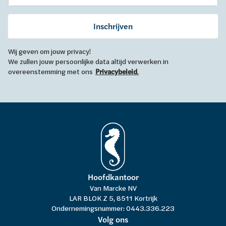
Inschrijven
Wij geven om jouw privacy!
We zullen jouw persoonlijke data altijd verwerken in
overeenstemming met ons
Privacybeleid
.
Hoofdkantoor
Van Marcke NV
LAR BLOK Z 5, 8511 Kortrijk
Ondernemingsnummer: 0443.336.223
Volg ons