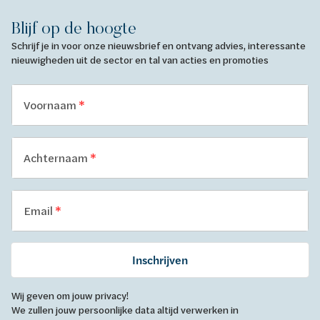
Blijf op de hoogte
Schrijf je in voor onze nieuwsbrief en ontvang advies, interessante
nieuwigheden uit de sector en tal van acties en promoties
Voornaam
Achternaam
Email
Inschrijven
Wij geven om jouw privacy!
We zullen jouw persoonlijke data altijd verwerken in