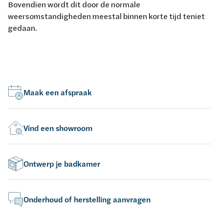
Bovendien wordt dit door de normale
weersomstandigheden meestal binnen korte tijd teniet
gedaan.
Maak een afspraak
Vind een showroom
Ontwerp je badkamer
Onderhoud of herstelling aanvragen