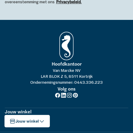
overeenstemming met ons
Privacybeleid
.
Hoofdkantoor
Van Marcke NV
LAR BLOK Z 5, 8511 Kortrijk
Ondernemingsnummer: 0443.336.223
Volg ons
Jouw winkel
Jouw winkel