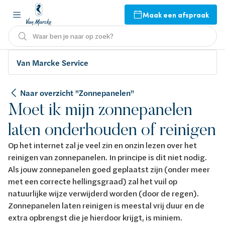
Maak een afspraak
Waar ben je naar op zoek?
Van Marcke Service
Naar overzicht "Zonnepanelen"
Moet ik mijn zonnepanelen
laten onderhouden of reinigen
Op het internet zal je veel zin en onzin lezen over het
reinigen van zonnepanelen. In principe is dit niet nodig.
Als jouw zonnepanelen goed geplaatst zijn (onder meer
met een correcte hellingsgraad) zal het vuil op
natuurlijke wijze verwijderd worden (door de regen).
Zonnepanelen laten reinigen is meestal vrij duur en de
extra opbrengst die je hierdoor krijgt, is miniem.