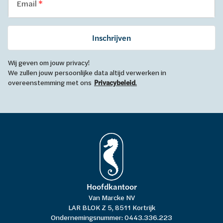
Email
Inschrijven
Wij geven om jouw privacy!
We zullen jouw persoonlijke data altijd verwerken in
overeenstemming met ons
Privacybeleid
.
Hoofdkantoor
Van Marcke NV
LAR BLOK Z 5, 8511 Kortrijk
Ondernemingsnummer: 0443.336.223