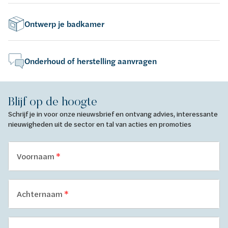
Ontwerp je badkamer
Onderhoud of herstelling aanvragen
Blijf op de hoogte
Schrijf je in voor onze nieuwsbrief en ontvang advies, interessante
nieuwigheden uit de sector en tal van acties en promoties
Voornaam
Achternaam