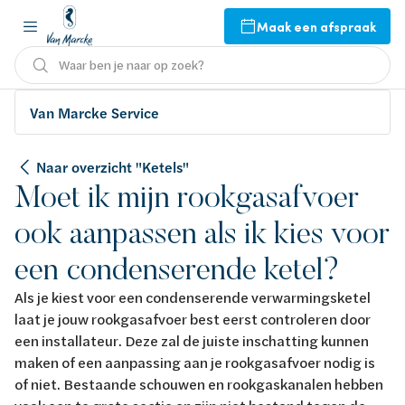
Maak een afspraak
Waar ben je naar op zoek?
Van Marcke Service
Naar overzicht "Ketels"
Moet ik mijn rookgasafvoer
ook aanpassen als ik kies voor
een condenserende ketel?
Als je kiest voor een condenserende verwarmingsketel
laat je jouw rookgasafvoer best eerst controleren door
een installateur. Deze zal de juiste inschatting kunnen
maken of een aanpassing aan je rookgasafvoer nodig is
of niet. Bestaande schouwen en rookgaskanalen hebben