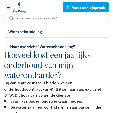
Maak een afspraak
Waar ben je naar op zoek?
Waterbehandeling
Naar overzicht "Waterbehandeling"
Hoeveel kost een jaarlijks
onderhoud van mijn
waterontharder?
Bij Van Marcke Installs bieden we een
onderhoudscontract van € 129 per jaar aan, exclusief
BTW. Dit houdt de volgende diensten in:
Jaarlijkse onderhoudswerkzaamheden;
De waterhardheid controleren en aanpassen indien