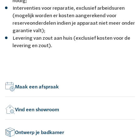
nodig;
Interventies voor reparatie, exclusief arbeidsuren
(mogelijk worden er kosten aangerekend voor
reserveonderdelen indien je apparaat niet meer onder
garantie valt);
Levering van zout aan huis (exclusief kosten voor de
levering en zout).
Maak een afspraak
Vind een showroom
Ontwerp je badkamer