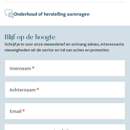
Onderhoud of herstelling aanvragen
Blijf op de hoogte
Schrijf je in voor onze nieuwsbrief en ontvang advies, interessante
nieuwigheden uit de sector en tal van acties en promoties
Voornaam
Achternaam
Email