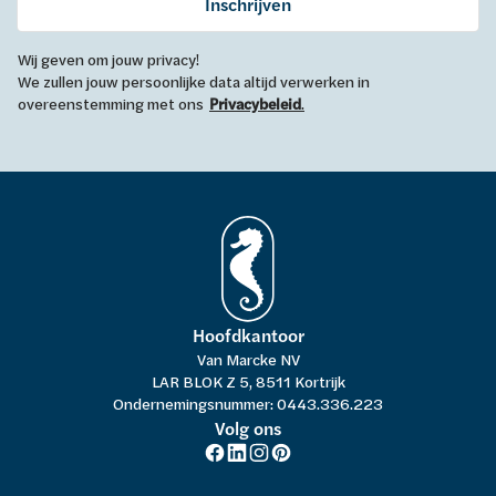
Inschrijven
Wij geven om jouw privacy!
We zullen jouw persoonlijke data altijd verwerken in
overeenstemming met ons
Privacybeleid
.
Hoofdkantoor
Van Marcke NV
LAR BLOK Z 5, 8511 Kortrijk
Ondernemingsnummer: 0443.336.223
Volg ons