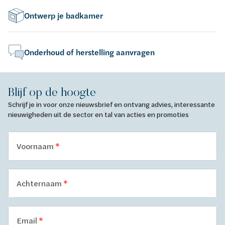
Ontwerp je badkamer
Onderhoud of herstelling aanvragen
Blijf op de hoogte
Schrijf je in voor onze nieuwsbrief en ontvang advies, interessante
nieuwigheden uit de sector en tal van acties en promoties
Voornaam
Achternaam
Email