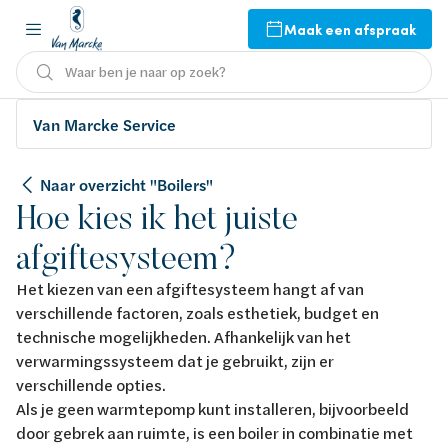
Maak een afspraak
Waar ben je naar op zoek?
Van Marcke Service
Naar overzicht "Boilers"
Hoe kies ik het juiste
afgiftesysteem?
Het kiezen van een afgiftesysteem hangt af van
verschillende factoren, zoals esthetiek, budget en
technische mogelijkheden. Afhankelijk van het
verwarmingssysteem dat je gebruikt, zijn er
verschillende opties.
Als je geen warmtepomp kunt installeren, bijvoorbeeld
door gebrek aan ruimte, is een boiler in combinatie met