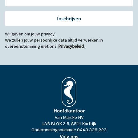
Inschrijven
Wij geven om jouw privacy!
We zullen jouw persoonlijke data altijd verwerken in
overeenstemming met ons
Privacybeleid
.
Hoofdkantoor
Van Marcke NV
LAR BLOK Z 5, 8511 Kortrijk
Ondernemingsnummer: 0443.336.223
Volg ons