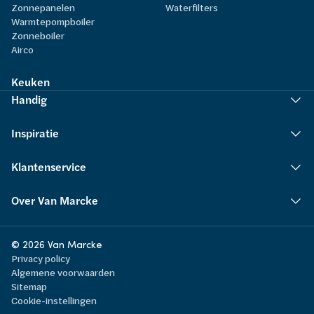
Zonnepanelen
Waterfilters
Warmtepompboiler
Zonneboiler
Airco
Keuken
Handig
Inspiratie
Klantenservice
Over Van Marcke
© 2026 Van Marcke
Privacy policy
Algemene voorwaarden
Sitemap
Cookie-instellingen