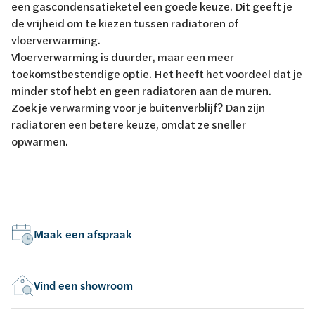
een gascondensatieketel een goede keuze. Dit geeft je
de vrijheid om te kiezen tussen radiatoren of
vloerverwarming.
Vloerverwarming is duurder, maar een meer
toekomstbestendige optie. Het heeft het voordeel dat je
minder stof hebt en geen radiatoren aan de muren.
Zoek je verwarming voor je buitenverblijf? Dan zijn
radiatoren een betere keuze, omdat ze sneller
opwarmen.
Maak een afspraak
Vind een showroom