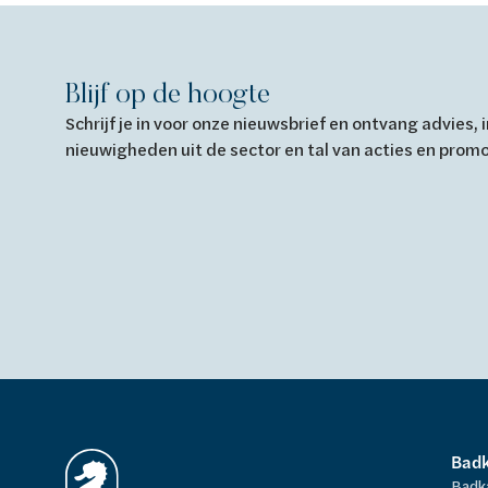
Blijf op de hoogte
Schrijf je in voor onze nieuwsbrief en ontvang advies,
nieuwigheden uit de sector en tal van acties en prom
Bad
Badk