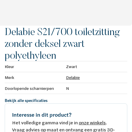
Delabie S21/700 toiletzitting
zonder deksel zwart
polyethyleen
Kleur
Zwart
Merk
Delabie
Doorlopende scharnierpen
N
Bekijk alle specificaties
Interesse in dit product?
Het volledige gamma vind je in
onze winkels
.
Vraag advies op maat en ontvang een gratis 3D-