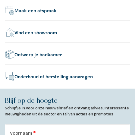
Maak een afspraak
Vind een showroom
Ontwerp je badkamer
Onderhoud of herstelling aanvragen
Blijf op de hoogte
Schrijf je in voor onze nieuwsbrief en ontvang advies, interessante
nieuwigheden uit de sector en tal van acties en promoties
Voornaam