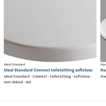
Ideal Standard
Har
Ideal Standard Connect toiletzitting softclose
Har
Ideal Standard - Connect - toiletzitting - softclose -
Har
met deksel - wit