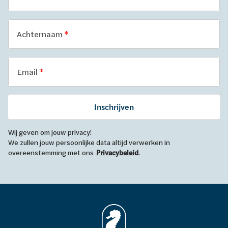
Achternaam
Email
Inschrijven
Wij geven om jouw privacy!
We zullen jouw persoonlijke data altijd verwerken in
overeenstemming met ons
Privacybeleid
.