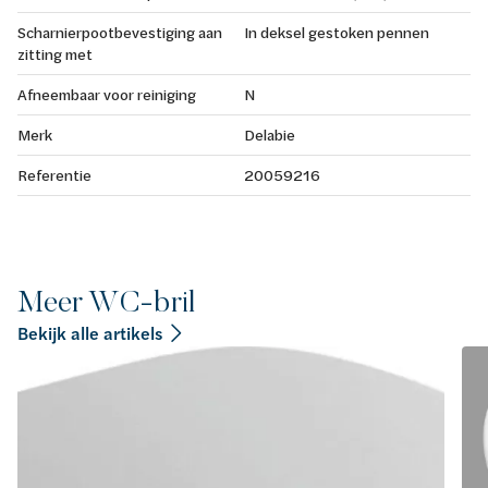
Scharnierpootbevestiging aan
In deksel gestoken pennen
zitting met
Afneembaar voor reiniging
N
Merk
Delabie
Referentie
20059216
Meer WC-bril
Bekijk alle artikels