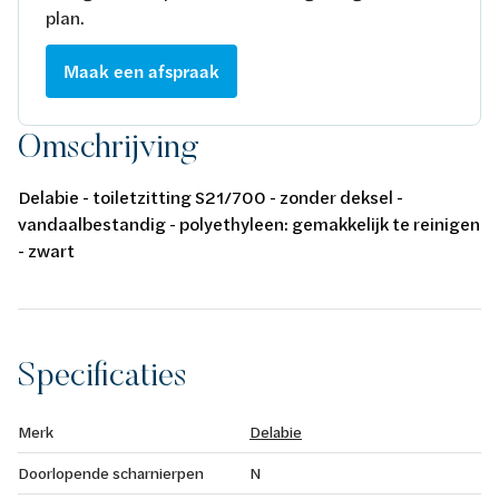
plan.
Maak een afspraak
Omschrijving
Delabie - toiletzitting S21/700 - zonder deksel -
vandaalbestandig - polyethyleen: gemakkelijk te reinigen
- zwart
Specificaties
Merk
Delabie
Doorlopende scharnierpen
N