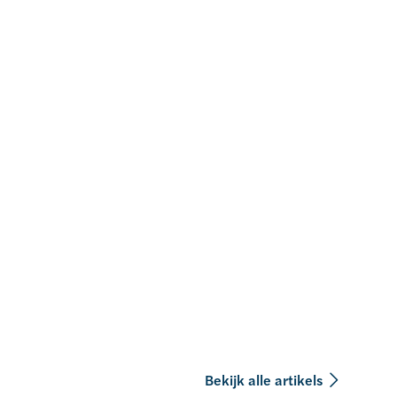
Bekijk alle artikels