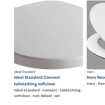
Ideal Standard
Haro
Ideal Standard Connect
Haro Revo
toiletzitting softclose
Haro - Revo
Ideal Standard - Connect - toiletzitting -
softclose - met deksel - wit