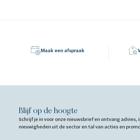
Maak een afspraak
Blijf op de hoogte
Schrijf je in voor onze nieuwsbrief en ontvang advies,
nieuwigheden uit de sector en tal van acties en prom