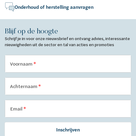
Onderhoud of herstelling aanvragen
Blijf op de hoogte
Schrijf je in voor onze nieuwsbrief en ontvang advies, interessante
nieuwigheden uit de sector en tal van acties en promoties
Voornaam
Achternaam
Email
Inschrijven