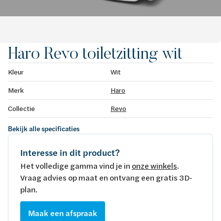
Haro Revo toiletzitting wit
Kleur
Wit
Merk
Haro
Collectie
Revo
Bekijk alle specificaties
Interesse in dit product?
Het volledige gamma vind je in
onze winkels
.
Vraag advies op maat en ontvang een gratis 3D-
plan.
Maak een afspraak