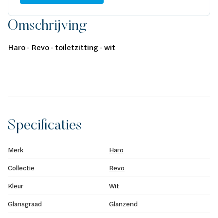
Omschrijving
Haro - Revo - toiletzitting - wit
Specificaties
Merk
Haro
Collectie
Revo
Kleur
Wit
Glansgraad
Glanzend