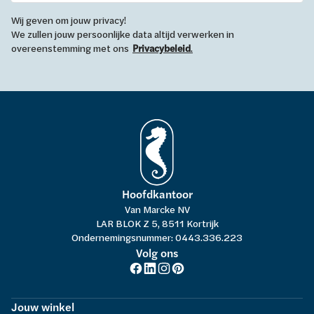
Wij geven om jouw privacy!
We zullen jouw persoonlijke data altijd verwerken in
overeenstemming met ons
Privacybeleid
.
Hoofdkantoor
Van Marcke NV
LAR BLOK Z 5, 8511 Kortrijk
Ondernemingsnummer: 0443.336.223
Volg ons
Jouw winkel