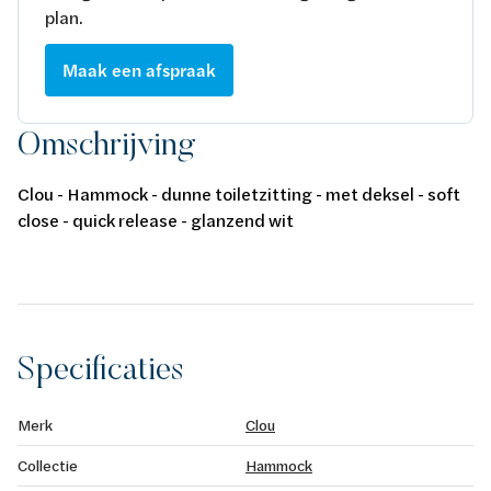
plan.
Maak een afspraak
Omschrijving
Clou - Hammock - dunne toiletzitting - met deksel - soft
close - quick release - glanzend wit
Specificaties
Merk
Clou
Collectie
Hammock