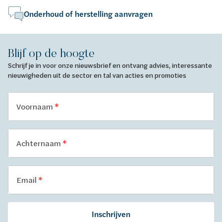
Onderhoud of herstelling aanvragen
Blijf op de hoogte
Schrijf je in voor onze nieuwsbrief en ontvang advies, interessante
nieuwigheden uit de sector en tal van acties en promoties
Voornaam
Achternaam
Email
Inschrijven