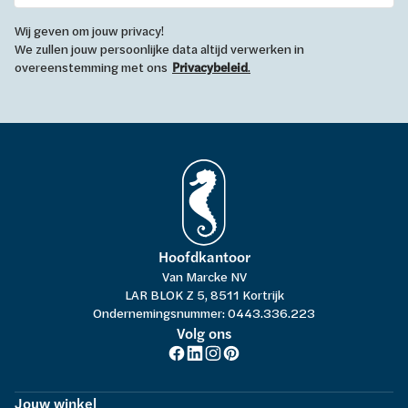
Wij geven om jouw privacy!
We zullen jouw persoonlijke data altijd verwerken in
overeenstemming met ons
Privacybeleid
.
Hoofdkantoor
Van Marcke NV
LAR BLOK Z 5, 8511 Kortrijk
Ondernemingsnummer: 0443.336.223
Volg ons
Jouw winkel