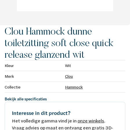
Clou Hammock dunne
toiletzitting soft close quick
release glanzend wit
Kleur
Wit
Merk
Clou
Collectie
Hammock
Bekijk alle specificaties
Interesse in dit product?
Het volledige gamma vind je in
onze winkels
.
Vraag advies op maat en ontvang een gratis 3D-