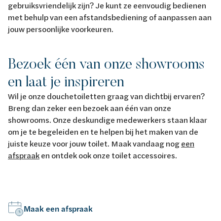
gebruiksvriendelijk zijn? Je kunt ze eenvoudig bedienen
met behulp van een afstandsbediening of aanpassen aan
jouw persoonlijke voorkeuren.
Bezoek één van onze showrooms
en laat je inspireren
Wil je onze douchetoiletten graag van dichtbij ervaren?
Breng dan zeker een bezoek aan één van onze
showrooms. Onze deskundige medewerkers staan klaar
om je te begeleiden en te helpen bij het maken van de
juiste keuze voor jouw toilet. Maak vandaag nog
een
afspraak
en ontdek ook onze toilet accessoires.
Maak een afspraak