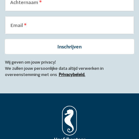
Achternaam
Email
Inschrijven
Wij geven om jouw privacy!
We zullen jouw persoonlijke data altijd verwerken in
overeenstemming met ons
Privacybeleid
.