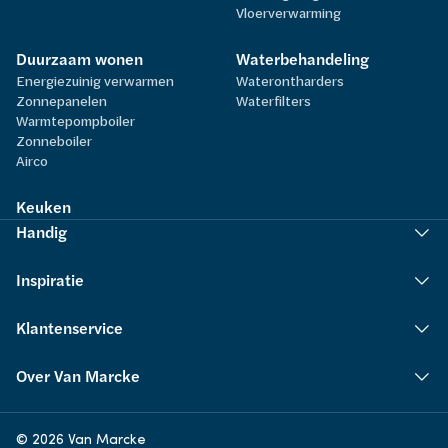
Vloerverwarming
Duurzaam wonen
Waterbehandeling
Energiezuinig verwarmen
Waterontharders
Zonnepanelen
Waterfilters
Warmtepompboiler
Zonneboiler
Airco
Keuken
Handig
Inspiratie
Klantenservice
Over Van Marcke
© 2026 Van Marcke