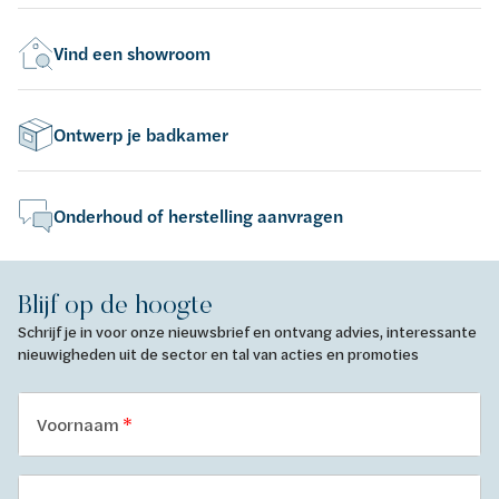
Vind een showroom
Ontwerp je badkamer
Onderhoud of herstelling aanvragen
Blijf op de hoogte
Schrijf je in voor onze nieuwsbrief en ontvang advies, interessante
nieuwigheden uit de sector en tal van acties en promoties
Voornaam