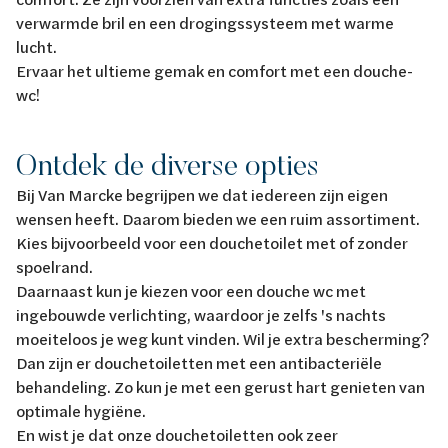
verwarmde bril en een drogingssysteem met warme
lucht.
Ervaar het ultieme gemak en comfort met een douche-
wc!
Ontdek de diverse opties
Bij Van Marcke begrijpen we dat iedereen zijn eigen
wensen heeft. Daarom bieden we een ruim assortiment.
Kies bijvoorbeeld voor een douchetoilet met of zonder
spoelrand.
Daarnaast kun je kiezen voor een douche wc met
ingebouwde verlichting, waardoor je zelfs 's nachts
moeiteloos je weg kunt vinden. Wil je extra bescherming?
Dan zijn er douchetoiletten met een antibacteriële
behandeling. Zo kun je met een gerust hart genieten van
optimale hygiëne.
En wist je dat onze douchetoiletten ook zeer