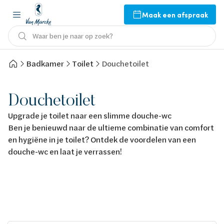
Maak een afspraak
Waar ben je naar op zoek?
Badkamer
Toilet
Douchetoilet
Douchetoilet
Upgrade je toilet naar een slimme douche-wc
Ben je benieuwd naar de ultieme combinatie van comfort
en hygiëne in je toilet? Ontdek de voordelen van een
douche-wc en laat je verrassen!