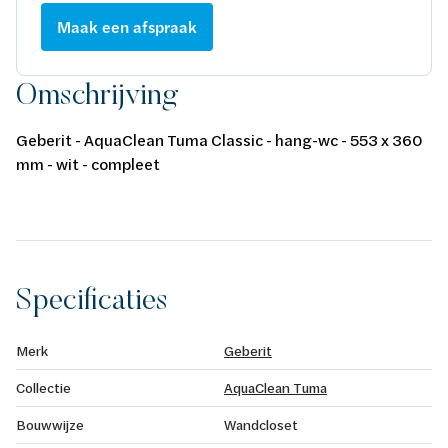
Maak een afspraak
Omschrijving
Geberit - AquaClean Tuma Classic - hang-wc - 553 x 360
mm - wit - compleet
Specificaties
Merk
Geberit
Collectie
AquaClean Tuma
Bouwwijze
Wandcloset