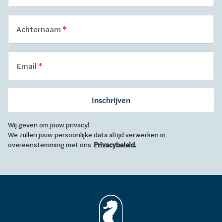
Achternaam
Email
Inschrijven
Wij geven om jouw privacy!
We zullen jouw persoonlijke data altijd verwerken in
overeenstemming met ons
Privacybeleid
.