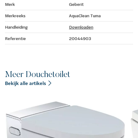
Merk
Geberit
Merkreeks
AquaClean Tuma
Handleiding
Downloaden
Referentie
20044903
Meer Douchetoilet
Bekijk alle artikels