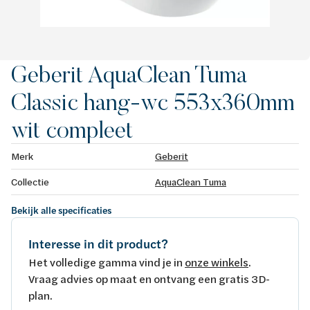
Geberit AquaClean Tuma
Classic hang-wc 553x360mm
wit compleet
Merk
Geberit
Collectie
AquaClean Tuma
Bekijk alle specificaties
Interesse in dit product?
Het volledige gamma vind je in
onze winkels
.
Vraag advies op maat en ontvang een gratis 3D-
plan.