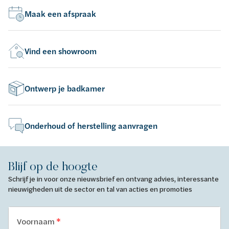
Maak een afspraak
Vind een showroom
Ontwerp je badkamer
Onderhoud of herstelling aanvragen
Blijf op de hoogte
Schrijf je in voor onze nieuwsbrief en ontvang advies, interessante
nieuwigheden uit de sector en tal van acties en promoties
Voornaam