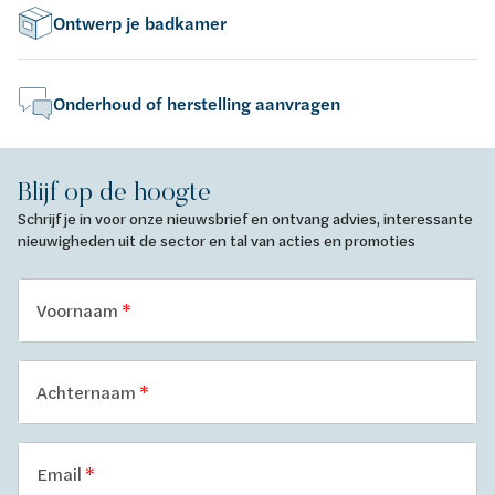
Ontwerp je badkamer
Onderhoud of herstelling aanvragen
Blijf op de hoogte
Schrijf je in voor onze nieuwsbrief en ontvang advies, interessante
nieuwigheden uit de sector en tal van acties en promoties
Voornaam
Achternaam
Email