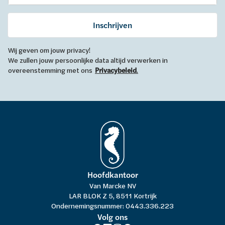
Inschrijven
Wij geven om jouw privacy!
We zullen jouw persoonlijke data altijd verwerken in
overeenstemming met ons
Privacybeleid
.
Hoofdkantoor
Van Marcke NV
LAR BLOK Z 5, 8511 Kortrijk
Ondernemingsnummer: 0443.336.223
Volg ons