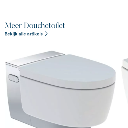
Meer Douchetoilet
Bekijk alle artikels