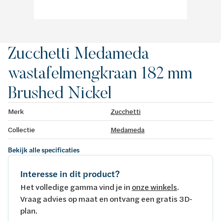
Zucchetti Medameda
wastafelmengkraan 182 mm
Brushed Nickel
Merk
Zucchetti
Collectie
Medameda
Bekijk alle specificaties
Interesse in dit product?
Het volledige gamma vind je in
onze winkels
.
Vraag advies op maat en ontvang een gratis 3D-
plan.