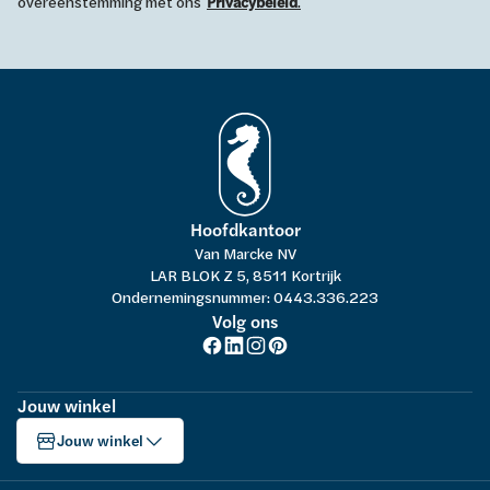
overeenstemming met ons
Privacybeleid
.
Hoofdkantoor
Van Marcke NV
LAR BLOK Z 5, 8511 Kortrijk
Ondernemingsnummer: 0443.336.223
Volg ons
Jouw winkel
Jouw winkel