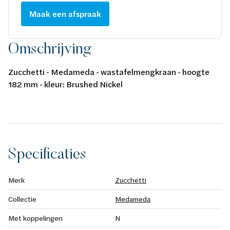
Maak een afspraak
Omschrijving
Zucchetti - Medameda - wastafelmengkraan - hoogte
182 mm - kleur: Brushed Nickel
Specificaties
Merk
Zucchetti
Collectie
Medameda
Met koppelingen
N