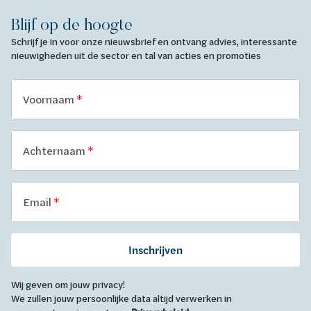
Blijf op de hoogte
Schrijf je in voor onze nieuwsbrief en ontvang advies, interessante
nieuwigheden uit de sector en tal van acties en promoties
Voornaam
Achternaam
Email
Inschrijven
Wij geven om jouw privacy!
We zullen jouw persoonlijke data altijd verwerken in