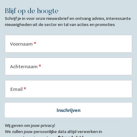
Blijf op de hoogte
Schrijf je in voor onze nieuwsbrief en ontvang advies, interessante
nieuwigheden uit de sector en tal van acties en promoties
Voornaam
Achternaam
Email
Inschrijven
Wij geven om jouw privacy!
We zullen jouw persoonlijke data altijd verwerken in