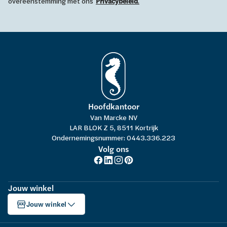
overeenstemming met ons
Privacybeleid
.
Hoofdkantoor
Van Marcke NV
LAR BLOK Z 5, 8511 Kortrijk
Ondernemingsnummer: 0443.336.223
Volg ons
Jouw winkel
Jouw winkel