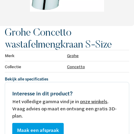
Grohe Concetto
wastafelmengkraan S-Size
Merk
Grohe
Collectie
Concetto
Bekijk alle specificaties
Interesse in dit product?
Het volledige gamma vind je in
onze winkels
.
Vraag advies op maat en ontvang een gratis 3D-
plan.
Maak een afspraak