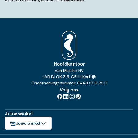
Hoofdkantoor
Van Marcke NV
LAR BLOK Z 5, 8511 Kortrijk
Ondernemingsnummer: 0443.336.223
Volg ons
Jouw winkel
Jouw winkel