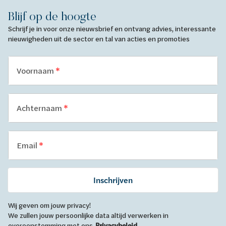
Blijf op de hoogte
Schrijf je in voor onze nieuwsbrief en ontvang advies, interessante
nieuwigheden uit de sector en tal van acties en promoties
Voornaam
Achternaam
Email
Inschrijven
Wij geven om jouw privacy!
We zullen jouw persoonlijke data altijd verwerken in
overeenstemming met ons
Privacybeleid
.