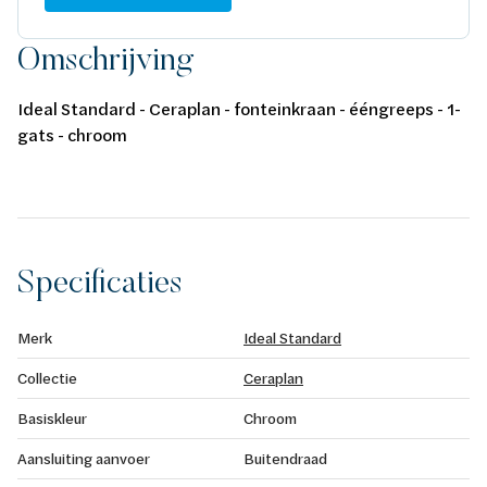
Omschrijving
Ideal Standard - Ceraplan - fonteinkraan - ééngreeps - 1-
gats - chroom
Specificaties
Merk
Ideal Standard
Collectie
Ceraplan
Basiskleur
Chroom
Aansluiting aanvoer
Buitendraad