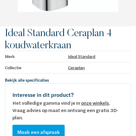
Ideal Standard Ceraplan 4
koudwaterkraan
Merk
Ideal Standard
Collectie
Ceraplan
Bekijk alle specificaties
Interesse in dit product?
Het volledige gamma vind je in
onze winkels
.
Vraag advies op maat en ontvang een gratis 3D-
plan.
Maak een afspraak