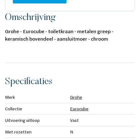
Omschrijving
Grohe - Eurocube - toiletkraan - metalen greep -
keramisch bovendeel - aansluitmoer - chroom
Specificaties
Merk
Grohe
Collectie
Eurocube
Uitvoering uitloop
Vast
Met rozetten
N