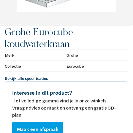
Grohe Eurocube
koudwaterkraan
Merk
Grohe
Collectie
Eurocube
Bekijk alle specificaties
Interesse in dit product?
Het volledige gamma vind je in
onze winkels
.
Vraag advies op maat en ontvang een gratis 3D-
plan.
Maak een afspraak