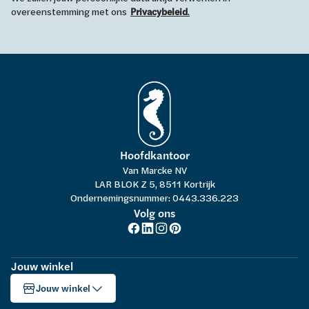
overeenstemming met ons
Privacybeleid
.
Hoofdkantoor
Van Marcke NV
LAR BLOK Z 5, 8511 Kortrijk
Ondernemingsnummer: 0443.336.223
Volg ons
Jouw winkel
Jouw winkel