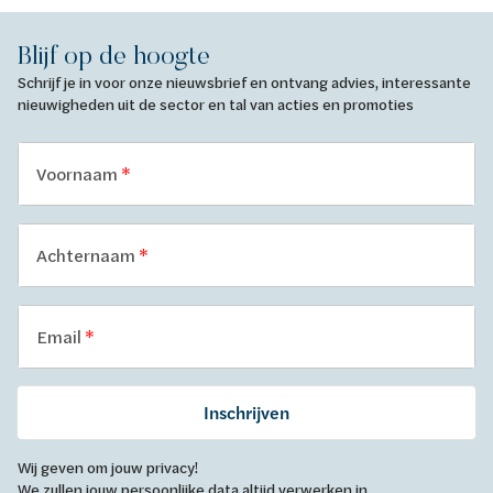
Blijf op de hoogte
Schrijf je in voor onze nieuwsbrief en ontvang advies, interessante
nieuwigheden uit de sector en tal van acties en promoties
Voornaam
Achternaam
Email
Inschrijven
Wij geven om jouw privacy!
We zullen jouw persoonlijke data altijd verwerken in