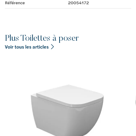
Référence
20054172
Plus Toilettes à poser
Voir tous les articles