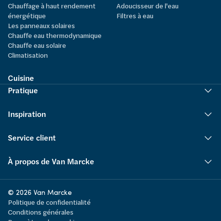
Chauffage à haut rendement
Adoucisseur de l'eau
énergétique
Filtres à eau
Les panneaux solaires
Chauffe eau thermodynamique
Chauffe eau solaire
Climatisation
Cuisine
Pratique
Inspiration
Service client
À propos de Van Marcke
© 2026 Van Marcke
Politique de confidentialité
Conditions générales