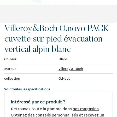
Villeroy&Boch O.novo PACK
cuvette sur pied évacuation
vertical alpin blanc
Couleur
Blanc
Marque
Villeroy & Boch
collection
O.Novo
Voir toutes les spécifications
Intéressé par ce produit ?
Retrouvez toute la gamme dans
nos magasins
.
Obtenez des conseils personnalisés et recevez un