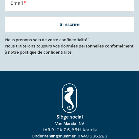
Email
S'inscrire
Nous prenons soin de votre confidentialité !
Nous traiterons toujours vos données personnelles conformément
à
notre politique de confidentialité
.
Siège social
Van Marcke NV
LAR BLOK Z 5, 8511 Kortrijk
Ondernemingsnummer: 0443.336.223