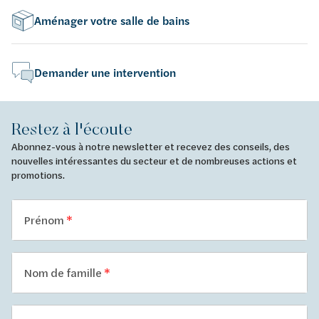
Aménager votre salle de bains
Demander une intervention
Restez à l'écoute
Abonnez-vous à notre newsletter et recevez des conseils, des
nouvelles intéressantes du secteur et de nombreuses actions et
promotions.
Prénom
Nom de famille